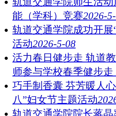
轨道交通学院师生活动
能（学科）竞赛
2026-5
轨道交通学院成功开展“
活动
2026-5-08
活力春日健步走 轨道教
师参与学校春季健步走
巧手制香囊 芬芳暖人
八”妇女节主题活动
202
轨道交通学院院长蒋晶