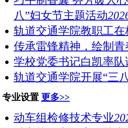
八”妇女节主题活动
202
轨道交通学院教职工在
传承雷锋精神，绘制青
学校党委书记白凯率队
轨道交通学院开展“三
专业设置
更多>>
动车组检修技术专业
20