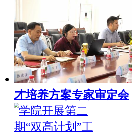
才培养方案专家审定会