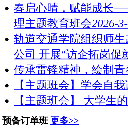
春启心晴，赋能成长—
理主题教育班会
2026-3
轨道交通学院组织师生
公司 开展“访企拓岗促
传承雷锋精神，绘制青
【主题班会】学会自我
【主题班会】 大学生的
预备订单班
更多>>