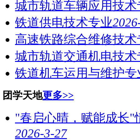
城市轨道车辆应用技术
铁道供电技术专业
2026
高速铁路综合维修技术
城市轨道交通机电技术
铁道机车运用与维护专
团学天地
更多>>
"春启心晴，赋能成长
2026-3-27