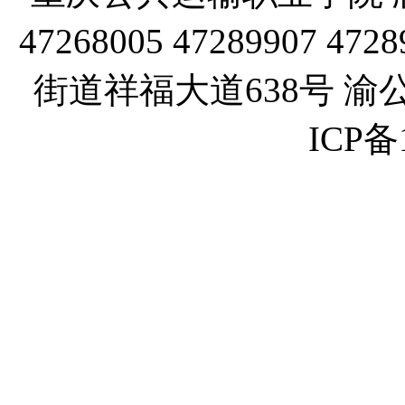
47268005 47289907
街道祥福大道638号 渝公网
ICP备