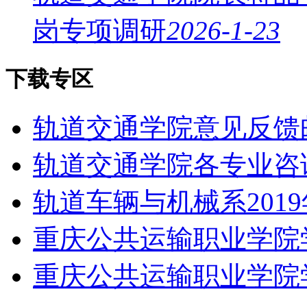
岗专项调研
2026-1-23
下载专区
轨道交通学院意见反馈
轨道交通学院各专业咨
轨道车辆与机械系201
重庆公共运输职业学院
重庆公共运输职业学院