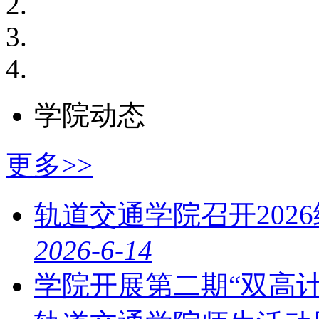
学院动态
更多>>
轨道交通学院召开202
2026-6-14
学院开展第二期“双高