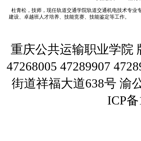
杜青松，技师，现任轨道交通学院轨道交通机电技术专业
建设、卓越班人才培养、技能竞赛、技能鉴定等工作。
重庆公共运输职业学院 版
47268005 47289907
街道祥福大道638号 渝公网
ICP备