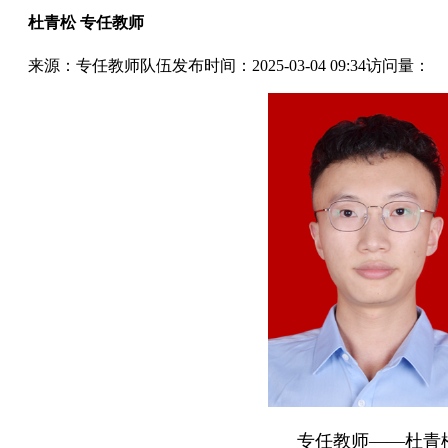
杜青松 专任教师
来源：专任教师队伍
发布时间：2025-03-04 09:34
访问量：
专任教师——杜青