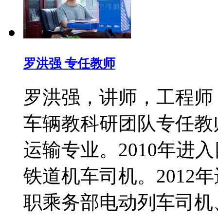
罗洪强 专任教师
罗洪强，讲师，工程师
车辆教科研团队专任教
运输专业。2010年进
铁道机车司机。2012
职乘务部电动列车司机