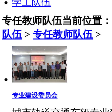
学工队伍
专任教师队伍
当前位置：
队伍
>
专任教师队伍
>
专业建设委员会