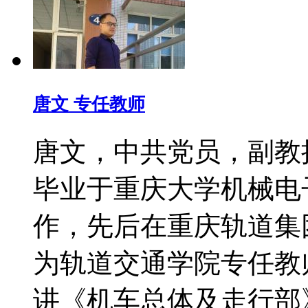
唐文 专任教师
唐文，中共党员，副教
毕业于重庆大学机械电子
作，先后在重庆轨道集
为轨道交通学院专任教
讲《机车总体及走行部