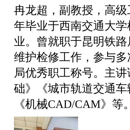
冉龙超，副教授，高级工
年毕业于西南交通大学
业。曾就职于昆明铁路
维护检修工作，参与多
局优秀职工称号。主讲
础》《城市轨道交通车
《机械CAD/CAM》