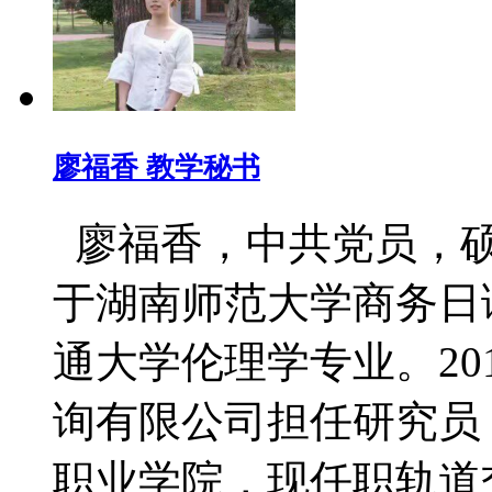
廖福香 教学秘书
廖福香，中共党员，硕
于湖南师范大学商务日
通大学伦理学专业。20
询有限公司担任研究员；
职业学院，现任职轨道