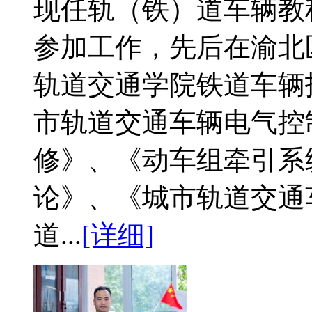
现任轨（铁）道车辆教科
参加工作，先后在渝北
轨道交通学院铁道车辆
市轨道交通车辆电气控
修》、《动车组牵引系
论》、《城市轨道交通
道...
[详细]