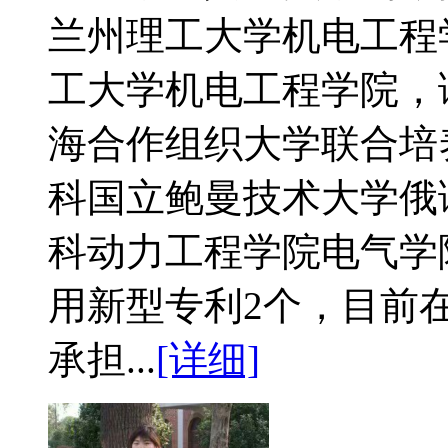
兰州理工大学机电工程学
工大学机电工程学院，
海合作组织大学联合培养
科国立鲍曼技术大学俄语
科动力工程学院电气学
用新型专利2个，目前
承担...
[详细]