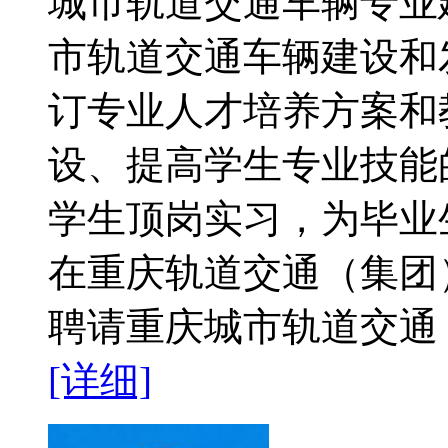
城市轨道交通车辆专业
市轨道交通车辆建设和
订专业人才培养方案和
设、提高学生专业技能
学生顶岗实习，为毕业
在重庆轨道交通（集团
聘请重庆城市轨道交通（
[详细]