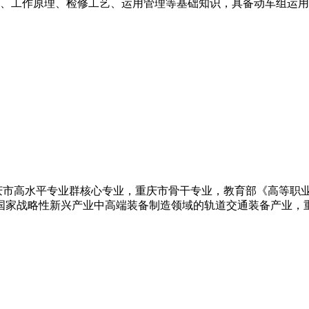
、工作原理、检修工艺、运用管理等基础知识，具备动车组运用
市高水平专业群核心专业，重庆市骨干专业，教育部《高等职业教育
国家战略性新兴产业中高端装备制造领域的轨道交通装备产业，重点