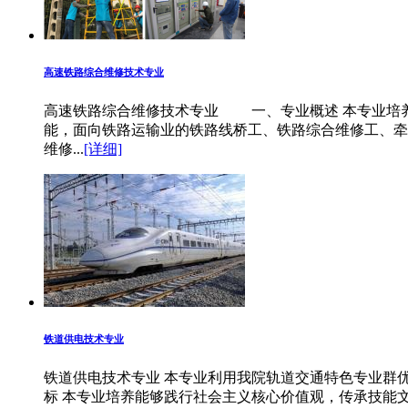
高速铁路综合维修技术专业
高速铁路综合维修技术专业 一、专业概述 本专业培
能，面向铁路运输业的铁路线桥工、铁路综合维修工、牵
维修...
[详细]
铁道供电技术专业
铁道供电技术专业 本专业利用我院轨道交通特色专业群
标 本专业培养能够践行社会主义核心价值观，传承技能