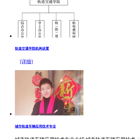
轨道交通学院机构设置
[详细]
城市轨道车辆应用技术专业