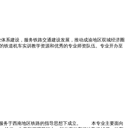
代产业体系建设，服务铁路交通建设发展，推动成渝地区双城经济圈
流的铁道机车实训教学资源和优秀的专业师资队伍。专业开办至
景下，服务于西南地区铁路的指导思想下成立。 本专业主要面向