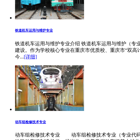
铁道机车运用与维护专业
铁道机车运用与维护专业介绍 铁道机车运用与维护（专业
建设。作为学校核心专业在重庆市优质校、重庆市“双高
今...
[详细]
动车组检修技术专业
动车组检修技术专业 动车组检修技术专业（专业代码5