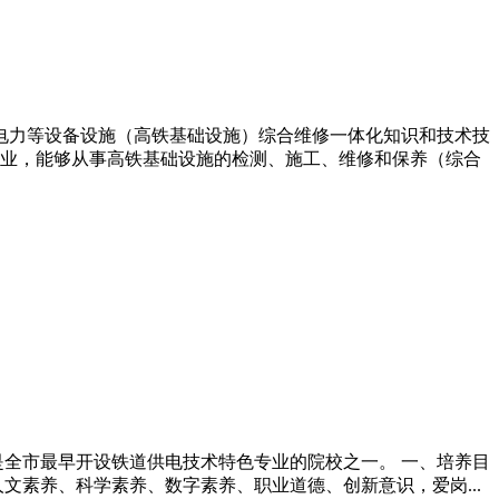
电力等设备设施（高铁基础设施）综合维修一体化知识和技术技
业，能够从事高铁基础设施的检测、施工、维修和保养（综合
是全市最早开设铁道供电技术特色专业的院校之一。 一、培养目
文素养、科学素养、数字素养、职业道德、创新意识，爱岗...