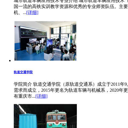
城市轨道车辆应用技术专业介绍 城市轨道车辆应用技术（
国一流的高铁实训教学资源和优秀的专业师资队伍。主要
机、...
[详细]
轨道交通学院
学院简介 轨道交通学院（原轨道交通系）成立于2011
需求而成立，2015年更名为轨道车辆与机械系，2020
有重庆市...
[详细]