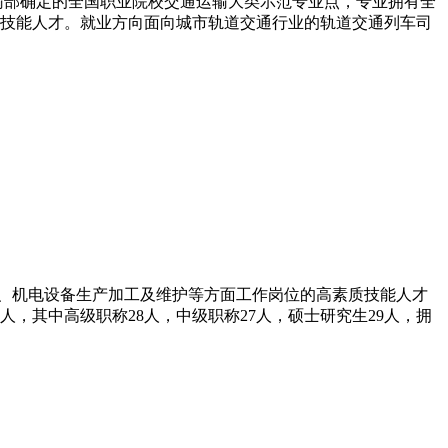
通运输部确定的全国职业院校交通运输大类示范专业点，专业拥有全
技能人才。就业方向面向城市轨道交通行业的轨道交通列车司
护、机电设备生产加工及维护等方面工作岗位的高素质技能人才
6人，其中高级职称28人，中级职称27人，硕士研究生29人，拥