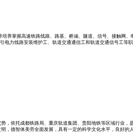
养培养掌握高速铁路线路、路基、桥涵、隧道、信号、接触网、
引电力线路安装维护工、轨道交通通信工和轨道交通信号工等职
优势，依托成都铁路局、重庆轨道集团、贵阳地铁等区域行业，
文明，德智体美劳全面发展，具有一定的科学文化水平，良好的人