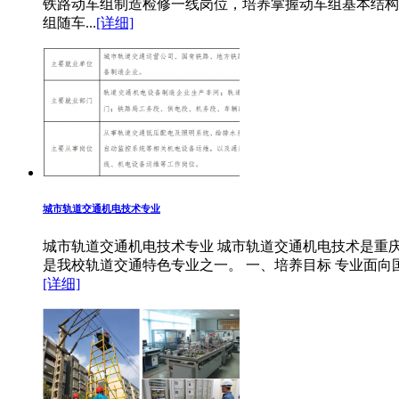
铁路动车组制造检修一线岗位，培养掌握动车组基本结构
组随车...
[详细]
城市轨道交通机电技术专业
城市轨道交通机电技术专业 城市轨道交通机电技术是重庆
是我校轨道交通特色专业之一。 一、培养目标 专业面向
[详细]