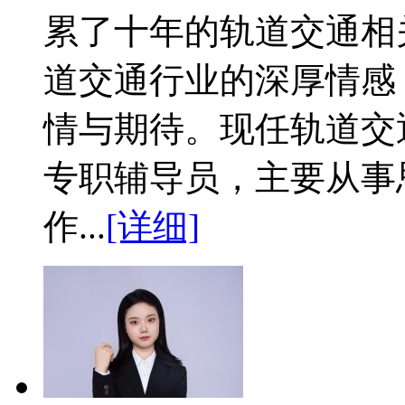
累了十年的轨道交通相
道交通行业的深厚情感
情与期待。现任轨道交
专职辅导员，主要从事
作...
[详细]