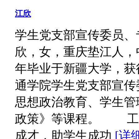
江欣
学生党支部宣传委员
欣，女，重庆垫江人，中
年毕业于新疆大学，获
通学院学生党支部宣传
思想政治教育、学生管
政策》等课程。 工
成才，助学生成功
[详细