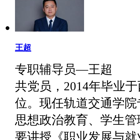
王超
专职辅导员—王超 
共党员，2014年毕业
位。现任轨道交通学院
思想政治教育、学生管
要讲授《职业发展与