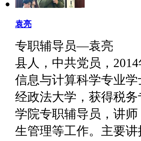
袁亮
专职辅导员—袁亮 
县人，中共党员，201
信息与计算科学专业学士
经政法大学，获得税务
学院专职辅导员，讲师
生管理等工作。主要讲