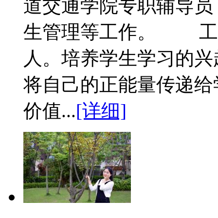
道交通学院专职辅导员
生管理等工作。 工
人。培养学生学习的兴
将自己的正能量传递给
价值...
[详细]