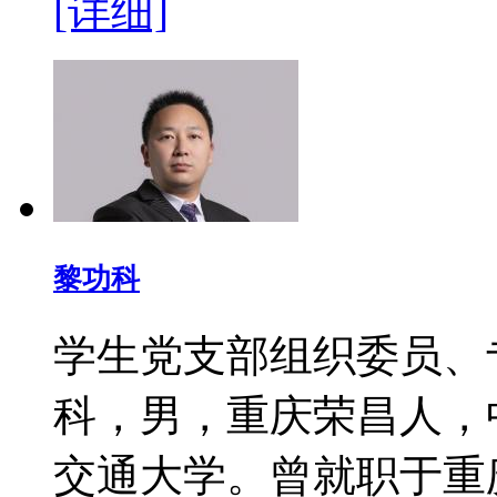
[详细]
黎功科
学生党支部组织委员
科，男，重庆荣昌人，中
交通大学。曾就职于重