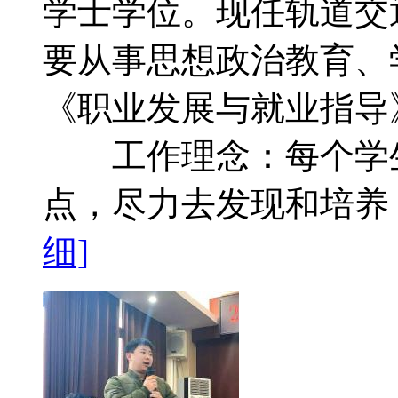
学士学位。现任轨道交
要从事思想政治教育、
《职业发展与就业指导
工作理念：每个学生
点，尽力去发现和培养
细]