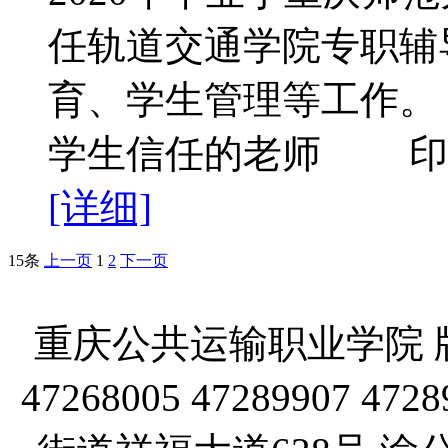
任轨道交通学院专职辅
育、学生管理等工作
学生信任的老师 印
[详细]
15条
上一页
1
2
下一页
重庆公共运输职业学院 版
47268005 47289907