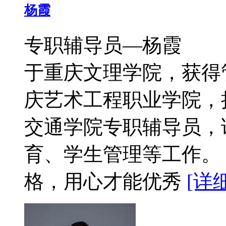
杨霞
专职辅导员—杨霞 
于重庆文理学院，获得
庆艺术工程职业学院，
交通学院专职辅导员，
育、学生管理等工作
格，用心才能优秀
[详细