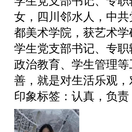
学生党支部书记、专
女，四川邻水人，中共党
都美术学院，获艺术学
学生党支部书记、专职
政治教育、学生管理
善，就是对生活乐观
印象标签：认真，负责