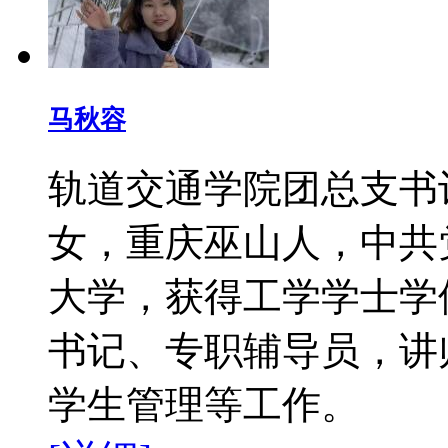
马秋容
轨道交通学院团总支
女，重庆巫山人，中共党
大学，获得工学学士学
书记、专职辅导员，讲
学生管理等工作。 