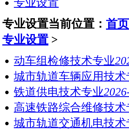
专业设置
专业设置
当前位置：
首页
专业设置
>
动车组检修技术专业
20
城市轨道车辆应用技术
铁道供电技术专业
2026
高速铁路综合维修技术
城市轨道交通机电技术