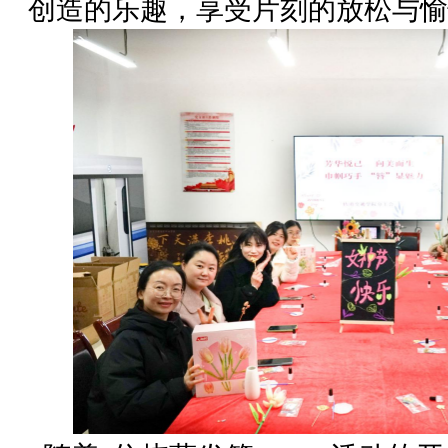
创造的乐趣，享受片刻的放松与愉