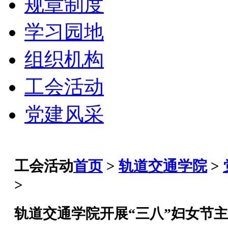
规章制度
学习园地
组织机构
工会活动
党建风采
工会活动
首页
>
轨道交通学院
>
>
轨道交通学院开展“三八”妇女节