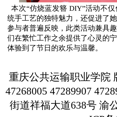
本次“仿烧蓝发簪 DIY”活动不
统手工艺的独特魅力，还促进了她
参与者普遍反映，此类活动兼具趣
们在繁忙工作之余提供了心灵的宁
体验到了节日的欢乐与温馨。
重庆公共运输职业学院 版
47268005 47289907
街道祥福大道638号 渝公网