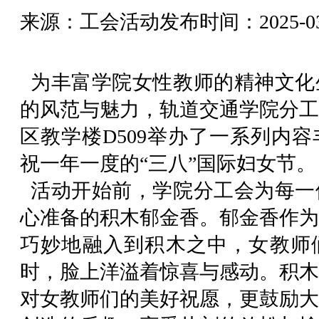
来源：工会活动
发布时间：2025-03-
为丰富学院女性教师的精神文化
的风范与魅力，轨道交通学院分工
区教学楼D509举办了一系列内
祝一年一度的“三八”国际妇女节。
活动开始前，学院分工会为每一
心准备的积木郁金香。郁金香作为
巧妙地融入到积木之中，女教师
时，脸上洋溢着惊喜与感动。积木
对女教师们的美好祝愿，更鼓励大