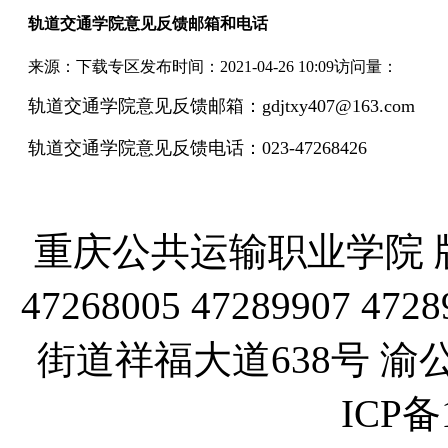
轨道交通学院意见反馈邮箱和电话
来源：下载专区
发布时间：2021-04-26 10:09
访问量：
轨道交通学院意见反馈邮箱：gdjtxy407@163.com
轨道交通学院意见反馈电话：023-47268426
重庆公共运输职业学院 版
47268005 47289907
街道祥福大道638号 渝公网
ICP备