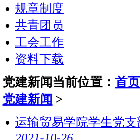
规章制度
共青团员
工会工作
资料下载
党建新闻
当前位置：
首页
党建新闻
>
运输贸易学院学生党支
2021-10-26