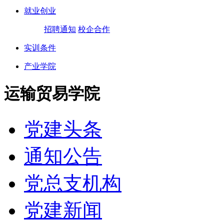
就业创业
招聘通知
校企合作
实训条件
产业学院
运输贸易学院
党建头条
通知公告
党总支机构
党建新闻