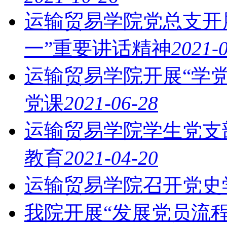
运输贸易学院党总支开
一”重要讲话精神
2021-
运输贸易学院开展“学
党课
2021-06-28
运输贸易学院学生党支
教育
2021-04-20
运输贸易学院召开党史
我院开展“发展党员流程