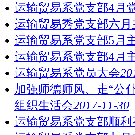
运输贸易系党支部4月
运输贸易秀党支部六月
运输贸易系党支部5月
运输贸易系党支部4月
运输贸易系党员大会
20
加强师德师风、走“公仆
组织生活会
2017-11-30
运输贸易系党支部顺利