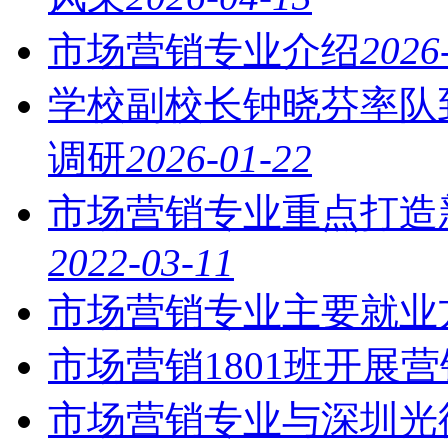
市场营销专业介绍
2026
学校副校长钟晓芬率队
调研
2026-01-22
市场营销专业重点打造
2022-03-11
市场营销专业主要就业
市场营销1801班开展
市场营销专业与深圳光