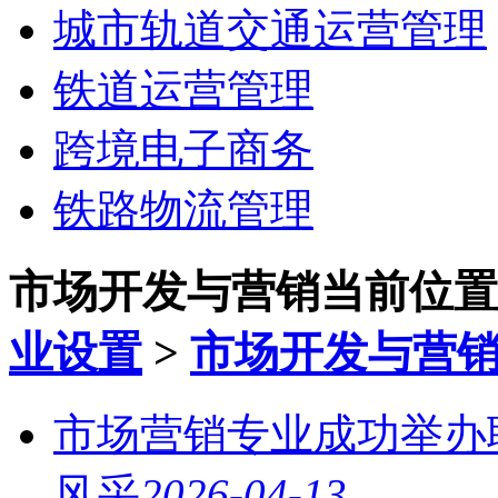
城市轨道交通运营管理
铁道运营管理
跨境电子商务
铁路物流管理
市场开发与营销
当前位置
业设置
>
市场开发与营
市场营销专业成功举办
风采
2026-04-13