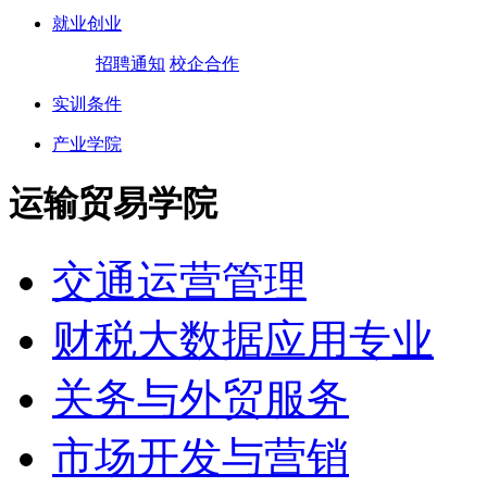
就业创业
招聘通知
校企合作
实训条件
产业学院
运输贸易学院
交通运营管理
财税大数据应用专业
关务与外贸服务
市场开发与营销