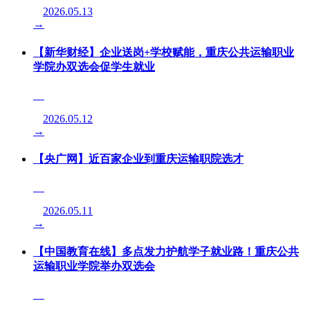
2026.05.13
→
【新华财经】企业送岗+学校赋能，重庆公共运输职业
学院办双选会促学生就业
2026.05.12
→
【央广网】近百家企业到重庆运输职院选才
2026.05.11
→
【中国教育在线】多点发力护航学子就业路！重庆公共
运输职业学院举办双选会