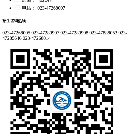
邮编：
402247
电话：
023-47268007
招生咨询热线
023-47268005
023-47289907
023-47289908
023-47888053
023-
47285646
023-47268014