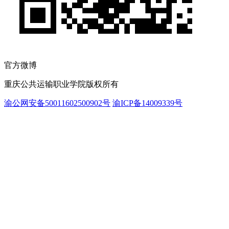
官方微博
重庆公共运输职业学院版权所有
渝公网安备50011602500902号
渝ICP备14009339号