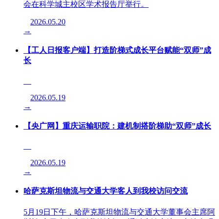
会在科学城主校区学术报告厅举行。
2026.05.20
→
【工人日报客户端】打造阶梯式成长平台赋能“双师”成
长
2026.05.19
→
【央广网】重庆运输职院：建机制搭阶梯助“双师”成长
2026.05.19
→
哈萨克斯坦物流与交通大学客人到我校访问交流
5月19日下午，哈萨克斯坦物流与交通大学董事会主席阿