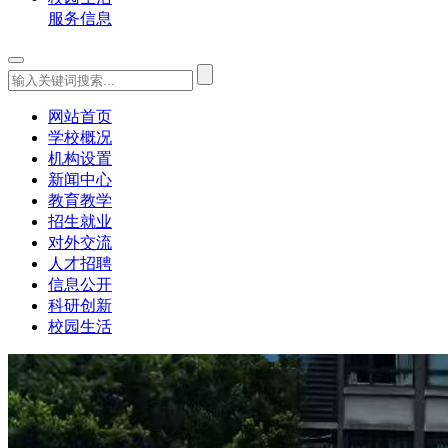
服务信息
网站首页
学校概况
机构设置
新闻中心
教育教学
招生就业
对外交流
人才招聘
信息公开
科研创新
校园生活