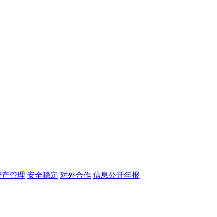
资产管理
安全稳定
对外合作
信息公开年报