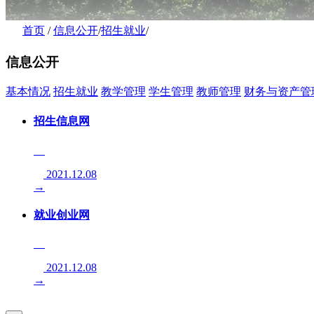
首页
/
信息公开
/
招生就业
/
信息公开
基本情况
招生就业
教学管理
学生管理
教师管理
财务与资产管
招生信息网
2021.12.08
→
就业创业网
2021.12.08
→