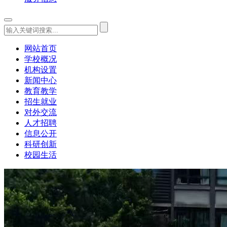
网站首页
学校概况
机构设置
新闻中心
教育教学
招生就业
对外交流
人才招聘
信息公开
科研创新
校园生活