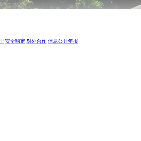
理
安全稳定
对外合作
信息公开年报