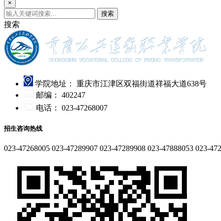
×
搜索
搜索
学院地址：
重庆市江津区双福街道祥福大道638号
邮编：
402247
电话：
023-47268007
招生咨询热线
023-47268005
023-47289907
023-47289908
023-47888053
023-47