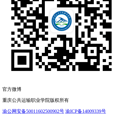
官方微博
重庆公共运输职业学院版权所有
渝公网安备50011602500902号
渝ICP备14009339号