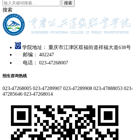
搜索
搜索
学院地址：
重庆市江津区双福街道祥福大道638号
邮编：
402247
电话：
023-47268007
招生咨询热线
023-47268005
023-47289907
023-47289908
023-47888053
023-
47285646
023-47268014