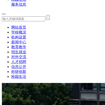
服务信息
网站首页
学校概况
机构设置
新闻中心
教育教学
招生就业
对外交流
人才招聘
信息公开
科研创新
校园生活