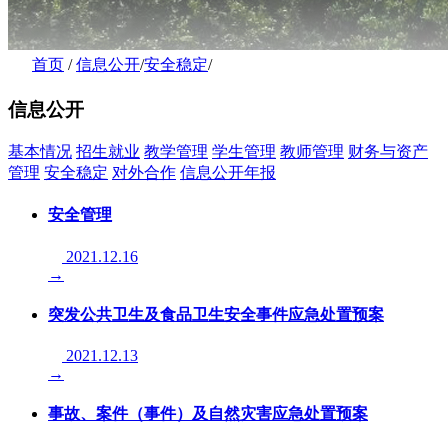
首页
/
信息公开
/
安全稳定
/
信息公开
基本情况
招生就业
教学管理
学生管理
教师管理
财务与资产
管理
安全稳定
对外合作
信息公开年报
安全管理
2021.12.16
→
突发公共卫生及食品卫生安全事件应急处置预案
2021.12.13
→
事故、案件（事件）及自然灾害应急处置预案