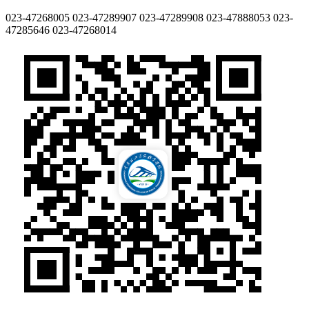
023-47268005
023-47289907
023-47289908
023-47888053
023-
47285646
023-47268014