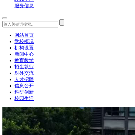
服务信息
网站首页
学校概况
机构设置
新闻中心
教育教学
招生就业
对外交流
人才招聘
信息公开
科研创新
校园生活