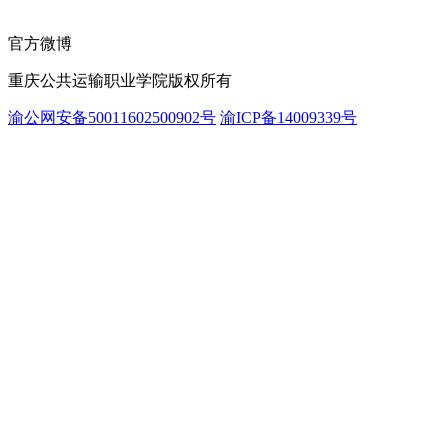
官方微博
重庆公共运输职业学院版权所有
渝公网安备50011602500902号
渝ICP备14009339号