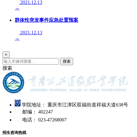
2021.12.13
→
群体性突发事件应急处置预案
2021.12.13
→
×
搜索
搜索
学院地址：
重庆市江津区双福街道祥福大道638号
邮编：
402247
电话：
023-47268007
招生咨询热线