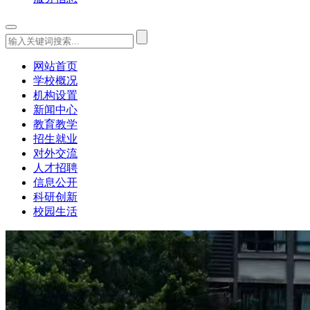
网站首页
学校概况
机构设置
新闻中心
教育教学
招生就业
对外交流
人才招聘
信息公开
科研创新
校园生活