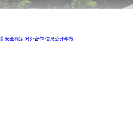
理
安全稳定
对外合作
信息公开年报