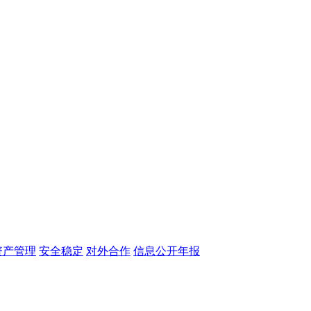
资产管理
安全稳定
对外合作
信息公开年报