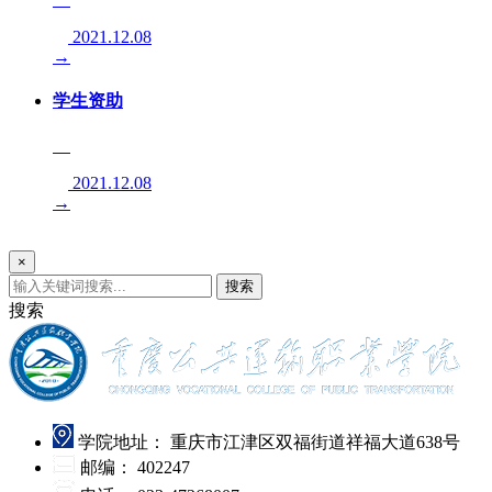
2021.12.08
→
学生资助
2021.12.08
→
×
搜索
搜索
学院地址：
重庆市江津区双福街道祥福大道638号
邮编：
402247