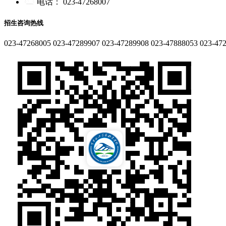
电话：
023-47268007
招生咨询热线
023-47268005
023-47289907
023-47289908
023-47888053
023-47