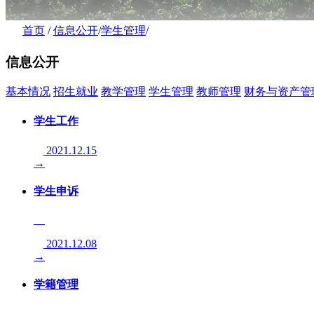
首页
/
信息公开
/
学生管理
/
信息公开
基本情况
招生就业
教学管理
学生管理
教师管理
财务与资产管
学生工作
2021.12.15
→
学生申诉
2021.12.08
→
学籍管理