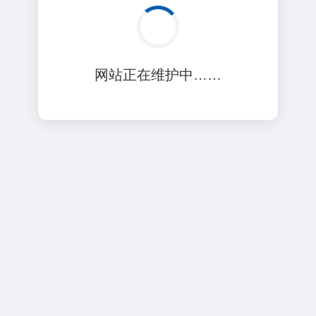
网站正在维护中……