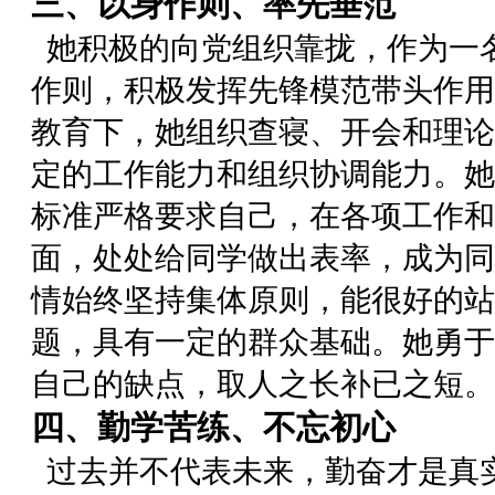
三、以身作则、率先垂范
她积极的向党组织靠拢，作为一
作则，积极发挥先锋模范带头作用
教育下，她组织查寝、开会和理论
定的工作能力和组织协调能力。她
标准严格要求自己，在各项工作和
面，处处给同学做出表率，成为同
情始终坚持集体原则，能很好的站
题，具有一定的群众基础。她勇于
自己的缺点，取人之长补已之短。
四、勤学苦练、不忘初心
过去并不代表未来，勤奋才是真