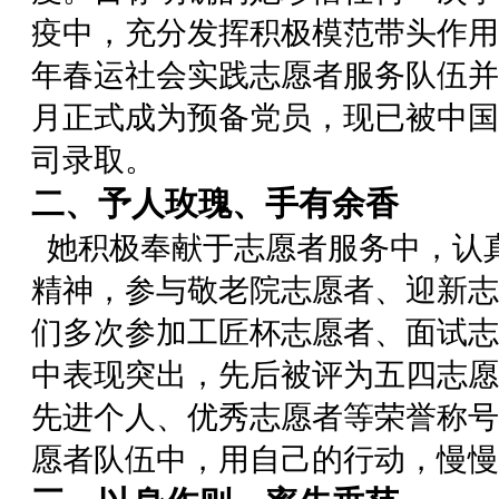
疫中，充分发挥积极模范带头作用，
年春运社会实践志愿者服务队伍并担
月正式成为预备党员，现已被中国
司录取。
二、予人玫瑰、手有余香
她积极奉献于志愿者服务中，认
精神，参与敬老院志愿者、迎新志
们多次参加工匠杯志愿者、面试志
中表现突出，先后被评为五四志愿
先进个人、优秀志愿者等荣誉称号
愿者队伍中，用自己的行动，慢