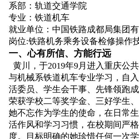
系部：轨道交通学院
专业：铁道机车
就业单位：中国铁路成都局集团有
岗位:铁路机务乘务设备检修操作
一、心有所信、方能行远
黄川，于2019年9月进入重庆公
与机械系铁道机车专业学习，自入
活委员、学生会干事、先锋领跑成
荣获学校二等奖学金、三好学生、
她不忘作为学生的使命，在日常生
活作风和学习习惯，在校期间严格
度。目标明确的她珍惜任何一次学