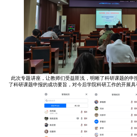
此次专题讲座，让教师们受益匪浅，明晰了科研课题的申
了科研课题申报的成功要旨，对今后学院科研工作的开展具