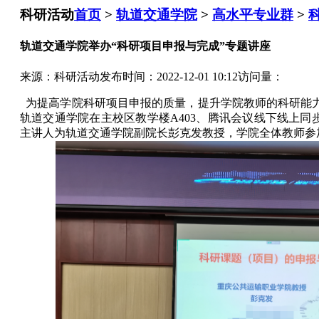
科研活动
首页
>
轨道交通学院
>
高水平专业群
>
轨道交通学院举办“科研项目申报与完成”专题讲座
来源：科研活动
发布时间：2022-12-01 10:12
访问量：
为提高学院科研项目申报的质量，提升学院教师的科研能力，
轨道交通学院在主校区教学楼A403、腾讯会议线下线上同
主讲人为轨道交通学院副院长彭克发教授，学院全体教师参