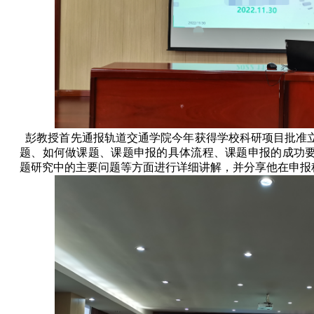
彭教授首先通报轨道交通学院今年获得学校科研项目批准
题、如何做课题、课题申报的具体流程、课题申报的成功
题研究中的主要问题等方面进行详细讲解，并分享他在申报