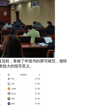
报流程，掌握了申报书的撰写规范，领悟
有较大的指导意义。