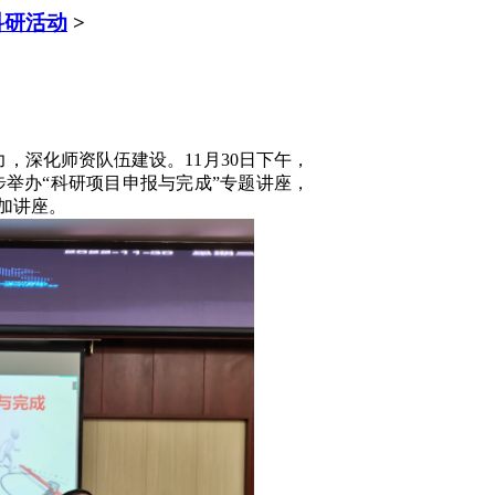
科研活动
>
深化师资队伍建设。11月30日下午，
步举办“科研项目申报与完成”专题讲座，
加讲座。