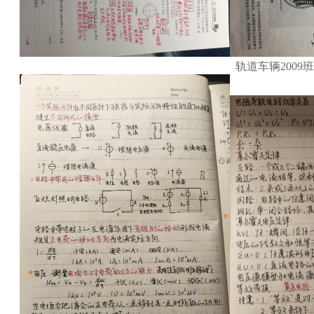
轨道车辆2009