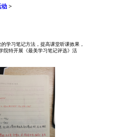
活动
>
效的学习笔记方法，提高课堂听课效果，
学院特开展《最美学习笔记评选》活