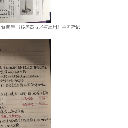
班 蒋海岸 《传感器技术与应用》学习笔记