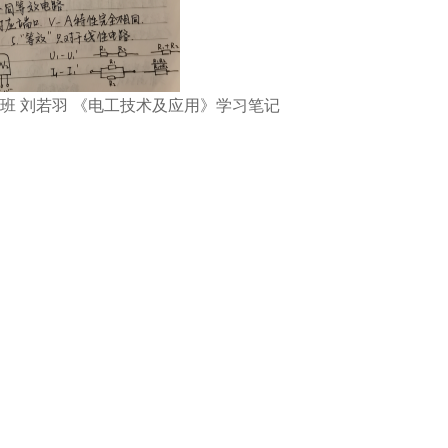
01班 刘若羽 《电工技术及应用》学习笔记