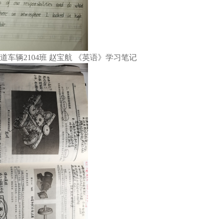
道车辆2104班 赵宝航 《英语》学习笔记