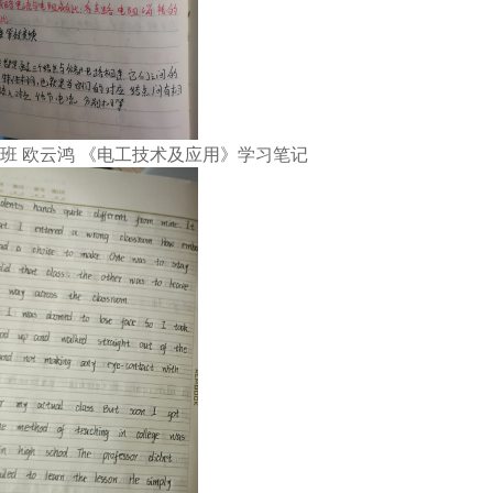
08班 欧云鸿 《电工技术及应用》学习笔记