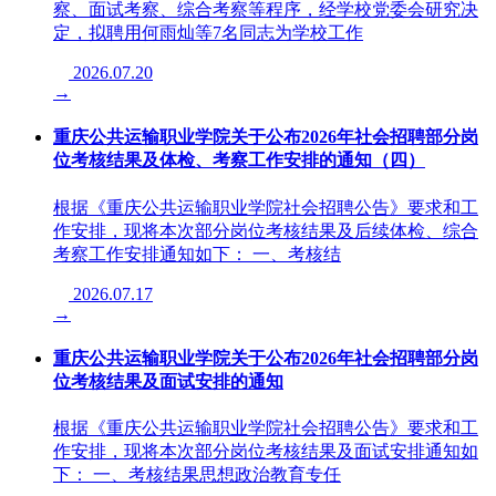
察、面试考察、综合考察等程序，经学校党委会研究决
定，拟聘用何雨灿等7名同志为学校工作
2026.07.20
→
重庆公共运输职业学院关于公布2026年社会招聘部分岗
位考核结果及体检、考察工作安排的通知（四）
根据《重庆公共运输职业学院社会招聘公告》要求和工
作安排，现将本次部分岗位考核结果及后续体检、综合
考察工作安排通知如下： 一、考核结
2026.07.17
→
重庆公共运输职业学院关于公布2026年社会招聘部分岗
位考核结果及面试安排的通知
根据《重庆公共运输职业学院社会招聘公告》要求和工
作安排，现将本次部分岗位考核结果及面试安排通知如
下： 一、考核结果思想政治教育专任