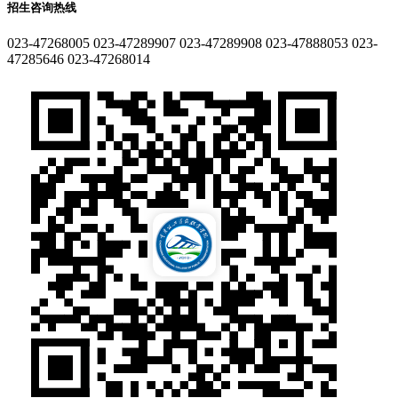
招生咨询热线
023-47268005
023-47289907
023-47289908
023-47888053
023-
47285646
023-47268014