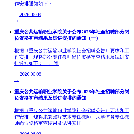
作安排通知如下： ​
2026.06.09
→
重庆公共运输职业学院关于公布2026年社会招聘部分岗
位资格初审结果及试讲安排的通知（一）
根据《重庆公共运输职业学院社会招聘公告》要求和工
作安排，现将部分专任教师岗位资格审查结果及试讲安
排通知如下： 一、资
2026.06.08
→
重庆公共运输职业学院关于公布2026年社会招聘部分岗
位资格初审结果及试讲安排的通知
根据《重庆公共运输职业学院社会招聘公告》要求和工
作安排，现将康复治疗技术专任教师、大学体育专任教
师岗位资格审查结果及试讲安排
2026.06.02