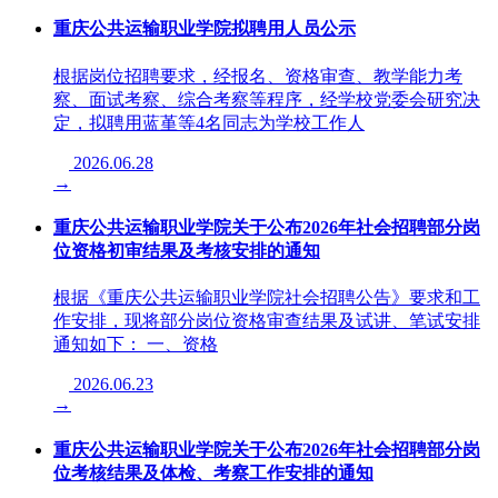
重庆公共运输职业学院拟聘用人员公示
根据岗位招聘要求，经报名、资格审查、教学能力考
察、面试考察、综合考察等程序，经学校党委会研究决
定，拟聘用蓝堇等4名同志为学校工作人
2026.06.28
→
重庆公共运输职业学院关于公布2026年社会招聘部分岗
位资格初审结果及考核安排的通知
根据《重庆公共运输职业学院社会招聘公告》要求和工
作安排，现将部分岗位资格审查结果及试讲、笔试安排
通知如下： 一、资格
2026.06.23
→
重庆公共运输职业学院关于公布2026年社会招聘部分岗
位考核结果及体检、考察工作安排的通知