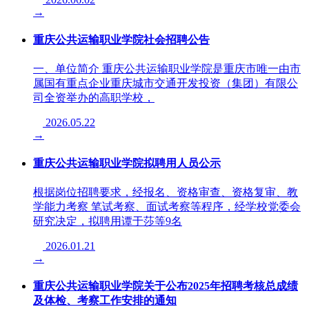
→
重庆公共运输职业学院社会招聘公告
一、单位简介 重庆公共运输职业学院是重庆市唯一由市
属国有重点企业重庆城市交通开发投资（集团）有限公
司全资举办的高职学校，
2026.05.22
→
重庆公共运输职业学院拟聘用人员公示
根据岗位招聘要求，经报名、资格审查、资格复审、教
学能力考察 笔试考察、面试考察等程序，经学校党委会
研究决定，拟聘用谭于莎等9名
2026.01.21
→
重庆公共运输职业学院关于公布2025年招聘考核总成绩
及体检、考察工作安排的通知