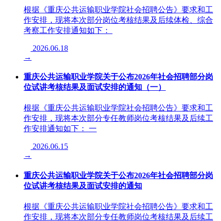
根据《重庆公共运输职业学院社会招聘公告》要求和工
作安排，现将本次部分岗位考核结果及后续体检、综合
考察工作安排通知如下： ​
2026.06.18
→
重庆公共运输职业学院关于公布2026年社会招聘部分岗
位试讲考核结果及面试安排的通知（一）
根据《重庆公共运输职业学院社会招聘公告》要求和工
作安排，现将本次部分专任教师岗位考核结果及后续工
作安排通知如下： 一
2026.06.15
→
重庆公共运输职业学院关于公布2026年社会招聘部分岗
位试讲考核结果及面试安排的通知
根据《重庆公共运输职业学院社会招聘公告》要求和工
作安排，现将本次部分专任教师岗位考核结果及后续工