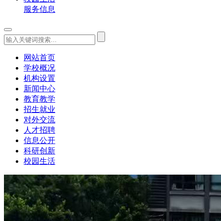
服务信息
网站首页
学校概况
机构设置
新闻中心
教育教学
招生就业
对外交流
人才招聘
信息公开
科研创新
校园生活