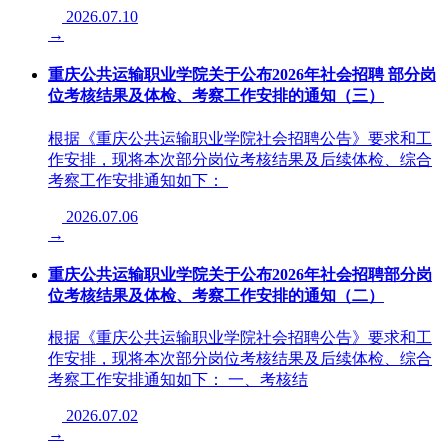
2026.07.10
→
重庆公共运输职业学院关于公布2026年社会招聘 部分岗
位考核结果及体检、考察工作安排的通知（三）
根据《重庆公共运输职业学院社会招聘公告》要求和工
作安排，现将本次部分岗位考核结果及后续体检、综合
考察工作安排通知如下： ​
2026.07.06
→
重庆公共运输职业学院关于公布2026年社会招聘部分岗
位考核结果及体检、考察工作安排的通知（二）
根据《重庆公共运输职业学院社会招聘公告》要求和工
作安排，现将本次部分岗位考核结果及后续体检、综合
考察工作安排通知如下： 一、考核结
2026.07.02
→