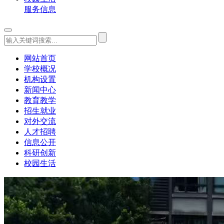
服务信息
网站首页
学校概况
机构设置
新闻中心
教育教学
招生就业
对外交流
人才招聘
信息公开
科研创新
校园生活