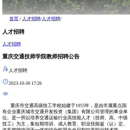
首页
/
人才招聘
/
人才招聘
/
人才招聘
人才招聘
重庆交通技师学院教师招聘公告
人才招聘
2023-10-30 17:26
重庆市交通高级技工学校始建于1955年，是由市属重点国
有企业重庆城市交通开发投资（集团）有限公司管理的事业单
位。是一所以培养交通运输行业高技能人才（技师、高、中级
技工）为主，集短期培训、成人教育、职业技能鉴（认）定、
汽车驾驶培训于一体的综合性国办全日制中等职业技术学