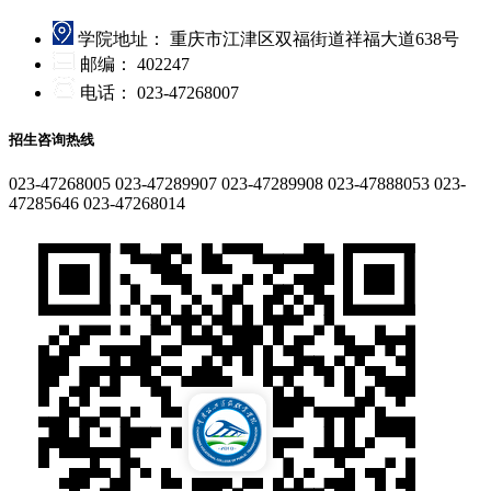
学院地址：
重庆市江津区双福街道祥福大道638号
邮编：
402247
电话：
023-47268007
招生咨询热线
023-47268005
023-47289907
023-47289908
023-47888053
023-
47285646
023-47268014