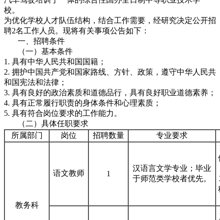
校。
为优化学校人才队伍结构，结合工作需要，经研究决定公开招
聘2名工作人员。现将有关事项公告如下：
一、招聘条件
（一）基本条件
1. 具有中华人民共和国国籍；
2. 拥护中国共产党和国家路线、方针、政策，遵守中华人民共
和国宪法和法律；
3. 具有良好的政治素质和道德品行，具有良好职业道德素养；
4. 具有正常履行职责的身体条件和心理素质；
5. 具有符合岗位要求的工作能力。
（二）具体任职要求
所属部门
岗位
招聘数量
专业要求
汉语言文学专业；毕业
语文教师
1
于师范类学校者优先。
教务科