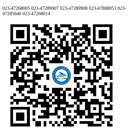
023-47268005
023-47289907
023-47289908
023-47888053
023-
47285646
023-47268014