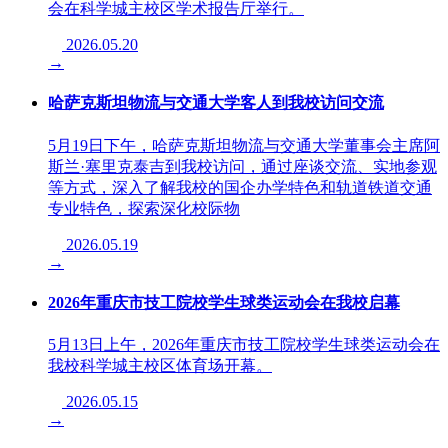
会在科学城主校区学术报告厅举行。
2026.05.20
→
哈萨克斯坦物流与交通大学客人到我校访问交流
5月19日下午，哈萨克斯坦物流与交通大学董事会主席阿
斯兰·塞里克泰吉到我校访问，通过座谈交流、实地参观
等方式，深入了解我校的国企办学特色和轨道铁道交通
专业特色，探索深化校际物
2026.05.19
→
2026年重庆市技工院校学生球类运动会在我校启幕
5月13日上午，2026年重庆市技工院校学生球类运动会在
我校科学城主校区体育场开幕。
2026.05.15
→