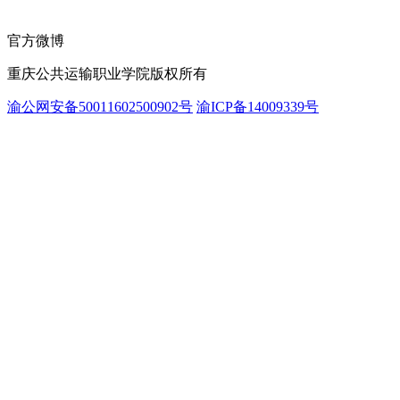
官方微博
重庆公共运输职业学院版权所有
渝公网安备50011602500902号
渝ICP备14009339号