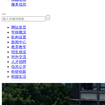
服务信息
网站首页
学校概况
机构设置
新闻中心
教育教学
招生就业
对外交流
人才招聘
信息公开
科研创新
校园生活