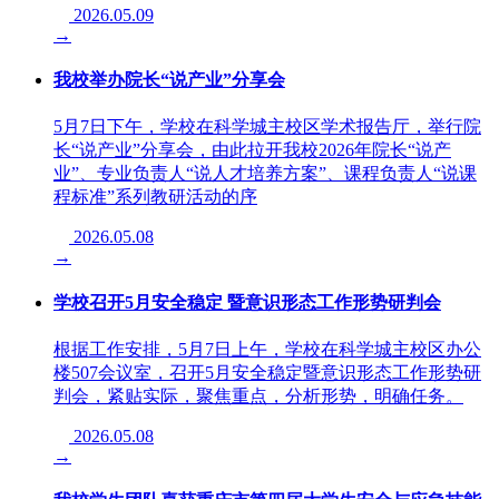
2026.05.09
→
我校举办院长“说产业”分享会
5月7日下午，学校在科学城主校区学术报告厅，举行院
长“说产业”分享会，由此拉开我校2026年院长“说产
业”、专业负责人“说人才培养方案”、课程负责人“说课
程标准”系列教研活动的序
2026.05.08
→
学校召开5月安全稳定 暨意识形态工作形势研判会
根据工作安排，5月7日上午，学校在科学城主校区办公
楼507会议室，召开5月安全稳定暨意识形态工作形势研
判会，紧贴实际，聚焦重点，分析形势，明确任务。
2026.05.08
→