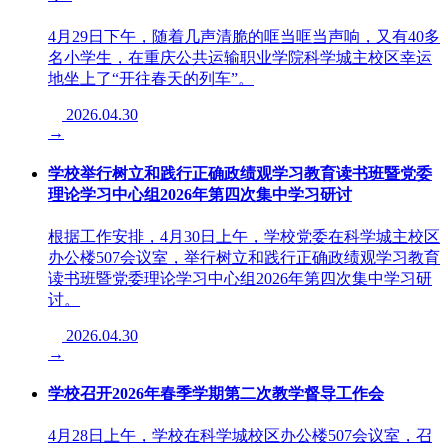
4月29日下午，随着几声清脆的哐当哐当声响，又有40多
名小学生，在重庆公共运输职业学院科学城主校区幸运
地坐上了“开往春天的列车”。
2026.04.30
→
学校举行树立和践行正确政绩观学习教育读书班暨党委
理论学习中心组2026年第四次集中学习研讨
根据工作安排，4月30日上午，学校党委在科学城主校区
办公楼507会议室，举行树立和践行正确政绩观学习教育
读书班暨党委理论学习中心组2026年第四次集中学习研
讨。
2026.04.30
→
学校召开2026年春季学期第二次教学督导工作会
4月28日上午，学校在科学城校区办公楼507会议室，召