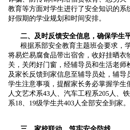
教育等方面对学生进行了安全知识的系
好假期的学业规划和时间安排。
二、及时反馈安全信息，确保学生平
根据系部安全教育主题班会要求，学
将易烂易腐食品带出宿舍，收好挂晒衣
关，关闭好门窗，经辅导员和生活老师
及家长反馈到家信息至辅导员处，辅导
学生注意事项，提醒家长务必掌握学生
人文艺术系43人、汽车工程系205人、
系18、19级学生共403人全部安全到家。
三、家校联动，筑牢安全防线