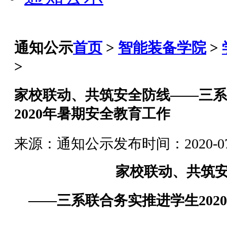
通知公示
首页
>
智能装备学院
>
>
家校联动、共筑安全防线——三系
2020年暑期安全教育工作
来源：通知公示
发布时间：2020-07-
家校联动、共筑
——
三
系
联合务实推进
学生
20