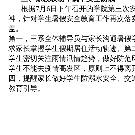
根据7月6日下午召开的学院第三次安
神，针对学生暑假安全教育工作再次落
盖。
第一，三系全体辅导员与家长沟通暑假
求家长掌握学生假期居住活动轨迹。第
学生密切关注雨情汛情趋势，做好防范
学生不能去疫情高发区，原则上不得离
四，提醒家长做好学生防溺水安全、交
教育引导。
三