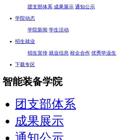
团支部体系
成果展示
通知公示
学院动态
学院新闻
学生活动
招生就业
招生宣传
就业信息
校企合作
优秀毕业生
下载专区
智能装备学院
团支部体系
成果展示
通知公示