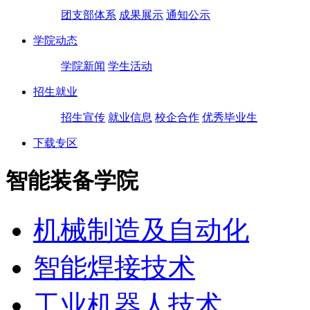
团支部体系
成果展示
通知公示
学院动态
学院新闻
学生活动
招生就业
招生宣传
就业信息
校企合作
优秀毕业生
下载专区
智能装备学院
机械制造及自动化
智能焊接技术
工业机器人技术