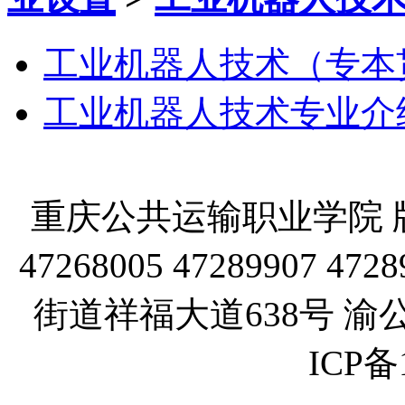
工业机器人技术（专本
工业机器人技术专业介
重庆公共运输职业学院 版
47268005 47289907
街道祥福大道638号 渝公网
ICP备