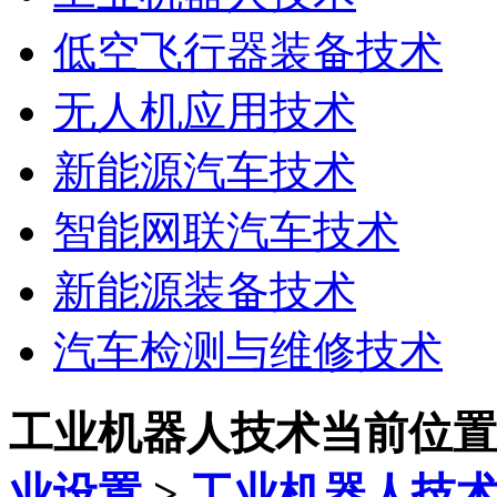
低空飞行器装备技术
无人机应用技术
新能源汽车技术
智能网联汽车技术
新能源装备技术
汽车检测与维修技术
工业机器人技术
当前位置
业设置
>
工业机器人技