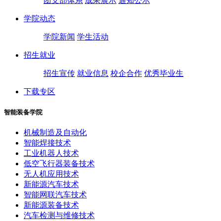
团支部体系
成果展示
通知公示
学院动态
学院新闻
学生活动
招生就业
招生宣传
就业信息
校企合作
优秀毕业生
下载专区
智能装备学院
机械制造及自动化
智能焊接技术
工业机器人技术
低空飞行器装备技术
无人机应用技术
新能源汽车技术
智能网联汽车技术
新能源装备技术
汽车检测与维修技术