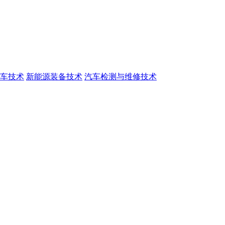
车技术
新能源装备技术
汽车检测与维修技术