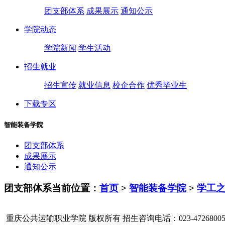
团支部体系
成果展示
通知公示
学院动态
学院新闻
学生活动
招生就业
招生宣传
就业信息
校企合作
优秀毕业生
下载专区
智能装备学院
团支部体系
成果展示
通知公示
团支部体系
当前位置：
首页
>
智能装备学院
>
学工
重庆公共运输职业学院 版权所有 招生咨询电话：023-47268005 