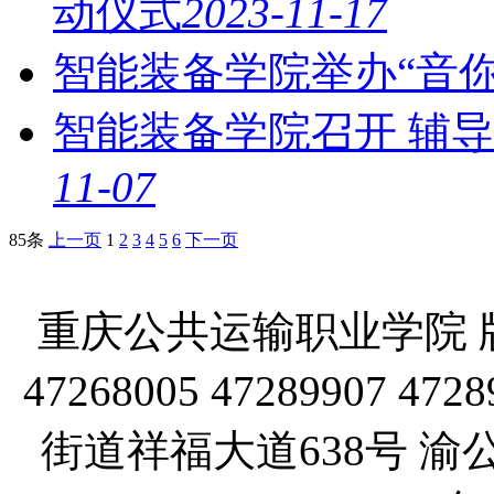
动仪式
2023-11-17
智能装备学院举办“音你
智能装备学院召开 辅
11-07
85条
上一页
1
2
3
4
5
6
下一页
重庆公共运输职业学院 版
47268005 47289907
街道祥福大道638号 渝公网