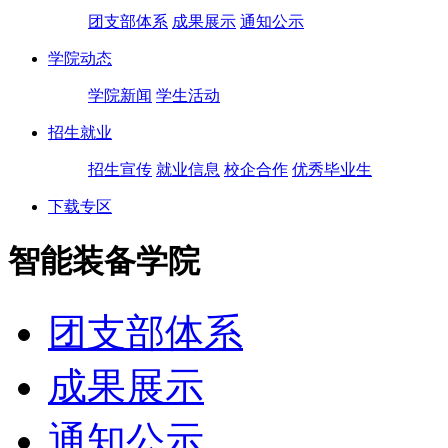
团支部体系
成果展示
通知公示
学院动态
学院新闻
学生活动
招生就业
招生宣传
就业信息
校企合作
优秀毕业生
下载专区
智能装备学院
团支部体系
成果展示
通知公示