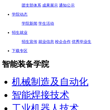
团支部体系
成果展示
通知公示
学院动态
学院新闻
学生活动
招生就业
招生宣传
就业信息
校企合作
优秀毕业生
下载专区
智能装备学院
机械制造及自动化
智能焊接技术
工业机器人技术