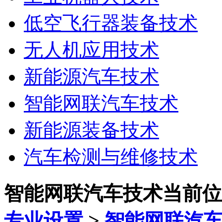
低空飞行器装备技术
无人机应用技术
新能源汽车技术
智能网联汽车技术
新能源装备技术
汽车检测与维修技术
智能网联汽车技术
当前位
专业设置
>
智能网联汽