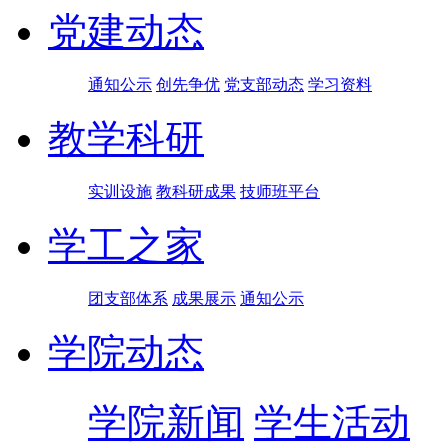
党建动态
通知公示
创先争优
党支部动态
学习资料
教学科研
实训设施
教科研成果
技师班平台
学工之家
团支部体系
成果展示
通知公示
学院动态
学院新闻
学生活动