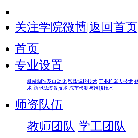
关注学院微博
|
返回首页
首页
专业设置
机械制造及自动化
智能焊接技术
工业机器人技术
术
新能源装备技术
汽车检测与维修技术
师资队伍
教师团队
学工团队