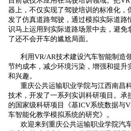
目前该技术应用在驾驶培训领域。把V
器上，不仅实现了驾驶培训的标准化，
发了仿真道路驾驶，通过模拟实际道路
识马上运用到实际道路场景中去，避免
了还不会开车的尴尬局面。
利用VR/AR技术建设汽车智能制造
节约成本，减少环境污染，增强和提升
和兴趣。
重庆公共运输职业学院与江西南昌科骏
技术，开发了一系列实训科研项目。承
的国家级科研项目《基ICV系统数据与V
车智能化教学模拟系统的研究》。
欢迎来到重庆公共运输职业学院汽车