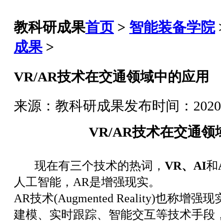
教科研成果
首页
>
智能装备学院
成果
>
VR/AR技术在交通领域中的应用
来源：教科研成果
发布时间：2020-04
VR/AR技术在交通
现在有三个技术的热词，
VR、AI
和
人工智能，AR是增强现实。
AR技术(Augmented Reality)也
建模、实时跟踪、智能交互等技术手段