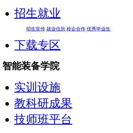
招生就业
招生宣传
就业信息
校企合作
优秀毕业生
下载专区
智能装备学院
实训设施
教科研成果
技师班平台