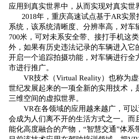
应用到真实世界中，从而实现对真实世界
2018年，重庆高速试点基于AR实景
系统，该系统清晰度、分辨率高，对车
700米，可对未系安全带、接打手机这
外，如果有历史违法记录的车辆进入它
开启一个追踪拍摄功能，对车辆进行全
市进行推广。
VR技术（Virtual Reality）也
世纪发展起来的一项全新的实用技术，
三维空间的虚拟世界。
VR在各领域的应用越来越广，可以预
会成为人们离不开的生活方式之一。而
能化高度融合的产物，“智慧交通”体系