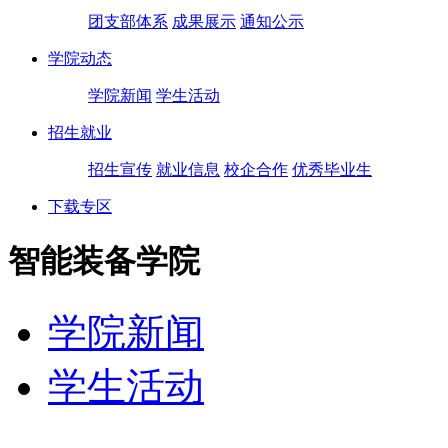
团支部体系
成果展示
通知公示
学院动态
学院新闻
学生活动
招生就业
招生宣传
就业信息
校企合作
优秀毕业生
下载专区
智能装备学院
学院新闻
学生活动