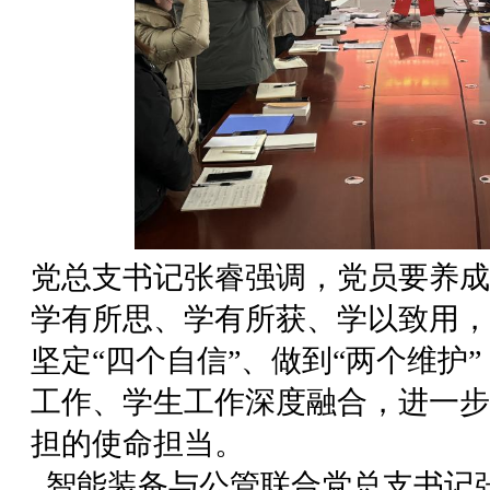
党总支书记张睿强调，党员要养成
学有所思、学有所获、学以致用，
坚定“四个自信”、做到“两个维护
工作、学生工作深度融合，进一步
担的使命担当。
智能装备与公管联合党总支书记