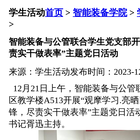
学生活动
首页
>
智能装备学院
>
>
智能装备与公管联合学生党支部开
责实干做表率”主题党日活动
来源：学生活动
发布时间：2023-12-
12月21日上午，智能装备与公
区教学楼A513开展“观摩学习.
锋，尽责实干做表率”主题党日活
书记胥迅主持。