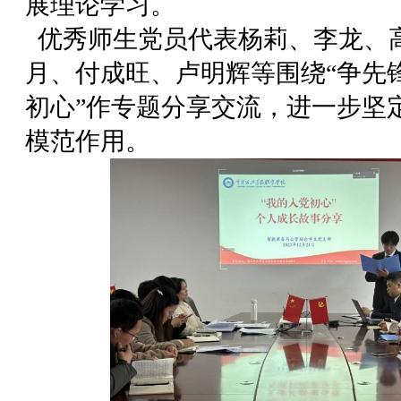
展理论学习。
优秀师生党员代表杨莉、李龙、
月、付成旺、卢明辉等围绕“争先锋
初心”作专题分享交流，进一步坚
模范作用。