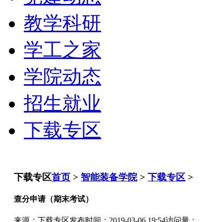
教学科研
学工之家
学院动态
招生就业
下载专区
下载专区
首页
>
智能装备学院
>
下载专区
>
查分申请（期末考试）
来源：下载专区
发布时间：2019-03-06 19:54
访问量：