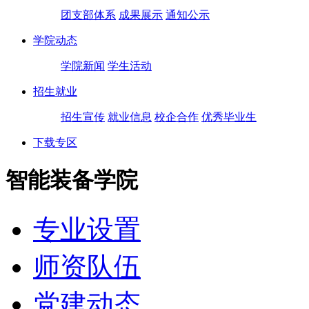
团支部体系
成果展示
通知公示
学院动态
学院新闻
学生活动
招生就业
招生宣传
就业信息
校企合作
优秀毕业生
下载专区
智能装备学院
专业设置
师资队伍
党建动态