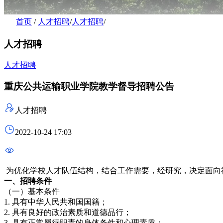
首页
/
人才招聘
/
人才招聘
/
人才招聘
人才招聘
重庆公共运输职业学院教学督导招聘公告
人才招聘
2022-10-24 17:03
为优化学校人才队伍结构，结合工作需要，经研究，决定面向
一、
招聘条件
（一）基本条件
1. 具有中华人民共和国国籍；
2. 具有良好的政治素质和道德品行；
3. 具有正常履行职责的身体条件和心理素质；