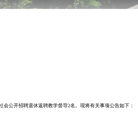
社会公开招聘退休返聘教学督导2名。现将有关事项公告如下：