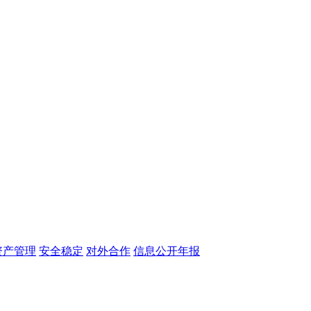
资产管理
安全稳定
对外合作
信息公开年报