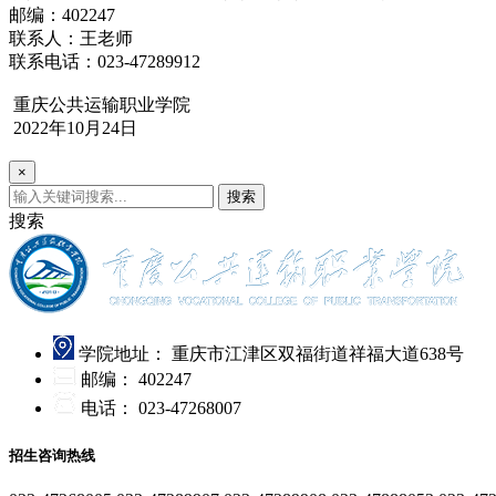
邮编：402247
联系人：王老师
联系电话：023-47289912
重庆公共运输职业学院
2022年10月24日
×
搜索
搜索
学院地址：
重庆市江津区双福街道祥福大道638号
邮编：
402247
电话：
023-47268007
招生咨询热线