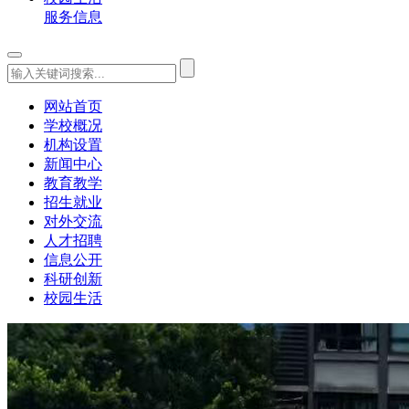
服务信息
网站首页
学校概况
机构设置
新闻中心
教育教学
招生就业
对外交流
人才招聘
信息公开
科研创新
校园生活