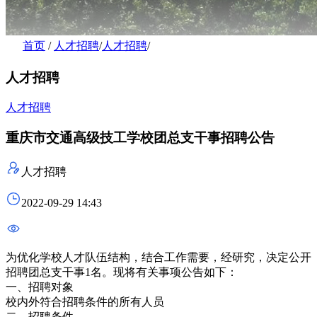
首页
/
人才招聘
/
人才招聘
/
人才招聘
人才招聘
重庆市交通高级技工学校团总支干事招聘公告
人才招聘
2022-09-29 14:43
为优化学校人才队伍结构，结合工作需要，经研究，决定公开
招聘团总支干事1名。现将有关事项公告如下：
一、招聘对象
校内外符合招聘条件的所有人员
二、招聘条件