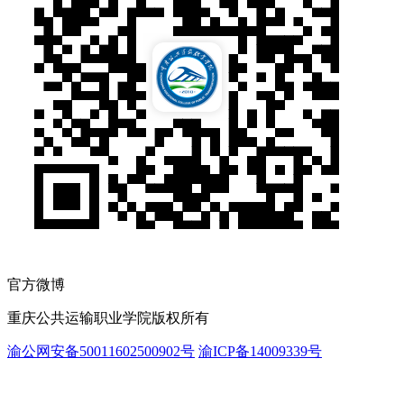
官方微博
重庆公共运输职业学院版权所有
渝公网安备50011602500902号
渝ICP备14009339号