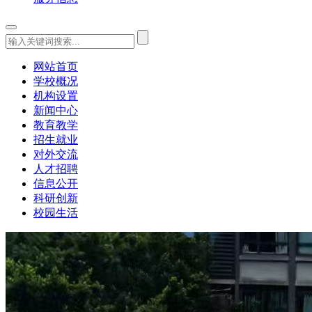
网站首页
学校概况
机构设置
新闻中心
教育教学
招生就业
对外交流
人才招聘
信息公开
科研创新
校园生活