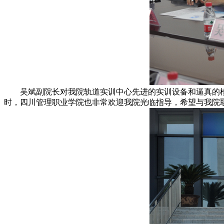
吴斌副院长对我院轨道实训中心先进的实训设备和逼真的模
时，四川管理职业学院也非常欢迎我院光临指导，希望与我院