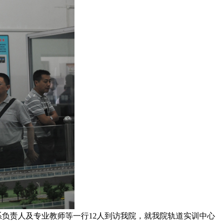
负责人及专业教师等一行12人到访我院，就我院轨道实训中心