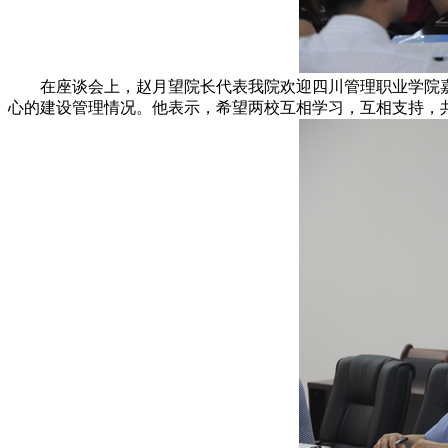
在座谈会上，赵月望院长代表我院欢迎四川管理职业学院嘉
心的建设管理情况。他表示，希望两校互相学习，互相支持，