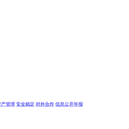
资产管理
安全稳定
对外合作
信息公开年报