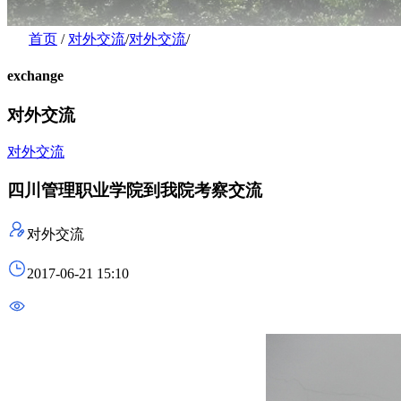
首页
/
对外交流
/
对外交流
/
exchange
对外交流
对外交流
四川管理职业学院到我院考察交流
对外交流
2017-06-21 15:10