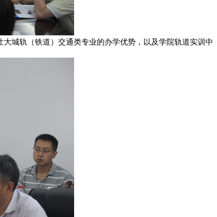
大城轨（铁道）交通类专业的办学优势，以及学院轨道实训中