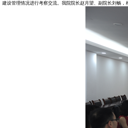
建设管理情况进行考察交流。我院院长赵月望、副院长刘畅，