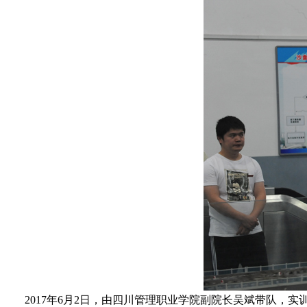
2017年6月2日，由四川管理职业学院副院长吴斌带队，实