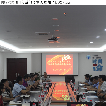
相关职能部门和系部负责人参加了此次活动。