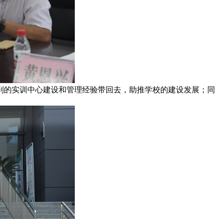
的实训中心建设和管理经验带回去，助推学校的建设发展；同