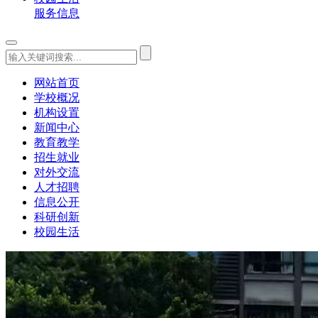
服务信息
网站首页
学校概况
机构设置
新闻中心
教育教学
招生就业
对外交流
人才招聘
信息公开
科研创新
校园生活