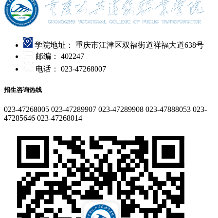
学院地址：
重庆市江津区双福街道祥福大道638号
邮编：
402247
电话：
023-47268007
招生咨询热线
023-47268005
023-47289907
023-47289908
023-47888053
023-
47285646
023-47268014