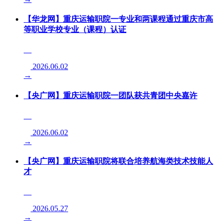
【华龙网】重庆运输职院一专业和两课程通过重庆市高
等职业学校专业（课程）认证
2026.06.02
→
【央广网】重庆运输职院一团队获共青团中央嘉许
2026.06.02
→
【央广网】重庆运输职院将联合培养航海类技术技能人
才
2026.05.27
→