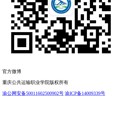
官方微博
重庆公共运输职业学院版权所有
渝公网安备50011602500902号
渝ICP备14009339号