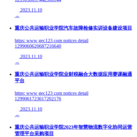
2023.11.10
→
重庆公共运输职业学院汽车故障检修实训设备建设项目
https: www gec123 com notices detail
1299060620687216640
2023.11.10
→
重庆公共运输职业学院业财税融合大数据应用赛课融通
平台
https: www gec123 com notices detail
1299061723617202176
2023.11.10
→
重庆公共运输职业学院2023年智慧物流数字化协同运营
管理平台采购项目