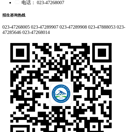
电话：
023-47268007
招生咨询热线
023-47268005
023-47289907
023-47289908
023-47888053
023-
47285646
023-47268014