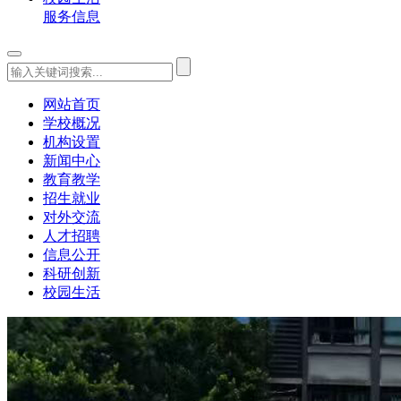
服务信息
网站首页
学校概况
机构设置
新闻中心
教育教学
招生就业
对外交流
人才招聘
信息公开
科研创新
校园生活