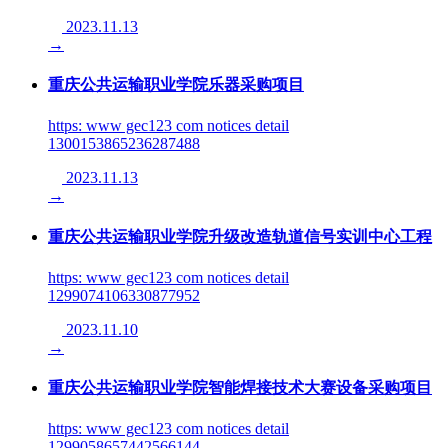
2023.11.13
→
重庆公共运输职业学院乐器采购项目
https: www gec123 com notices detail
1300153865236287488
2023.11.13
→
重庆公共运输职业学院升级改造轨道信号实训中心工程
https: www gec123 com notices detail
1299074106330877952
2023.11.10
→
重庆公共运输职业学院智能焊接技术大赛设备采购项目
https: www gec123 com notices detail
1299058657442566144