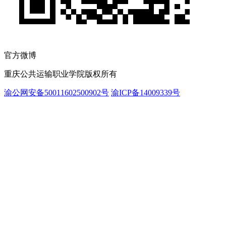
官方微博
重庆公共运输职业学院版权所有
渝公网安备50011602500902号
渝ICP备14009339号