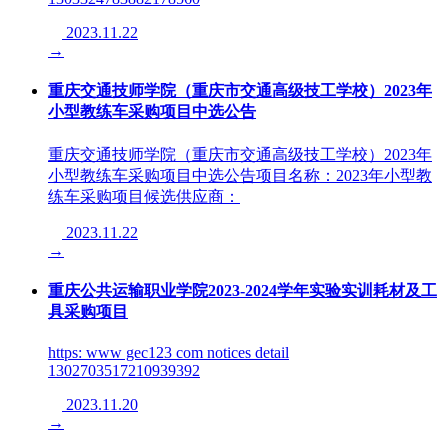
2023.11.22
→
重庆交通技师学院（重庆市交通高级技工学校）2023年
小型教练车采购项目中选公告
重庆交通技师学院（重庆市交通高级技工学校）2023年
小型教练车采购项目中选公告项目名称：2023年小型教
练车采购项目候选供应商：
2023.11.22
→
重庆公共运输职业学院2023-2024学年实验实训耗材及工
具采购项目
https: www gec123 com notices detail
1302703517210939392
2023.11.20
→