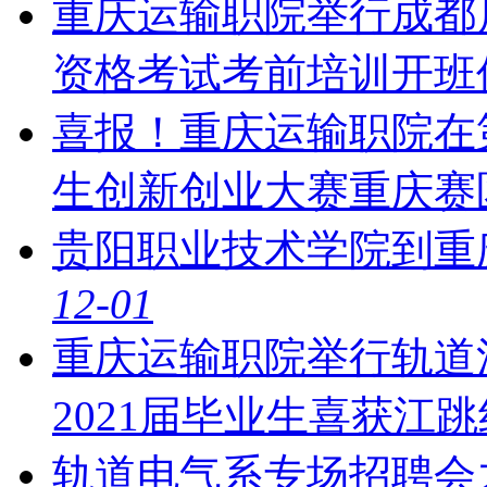
重庆运输职院举行成都局
资格考试考前培训开班
喜报！重庆运输职院在
生创新创业大赛重庆赛
贵阳职业技术学院到重
12-01
重庆运输职院举行轨道江
2021届毕业生喜获江跳
​轨道电气系专场招聘