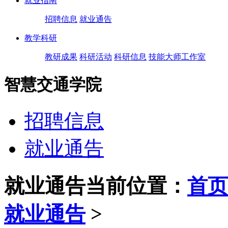
就业指南
招聘信息
就业通告
教学科研
教研成果
科研活动
科研信息
技能大师工作室
智慧交通学院
招聘信息
就业通告
就业通告
当前位置：
首页
就业通告
>