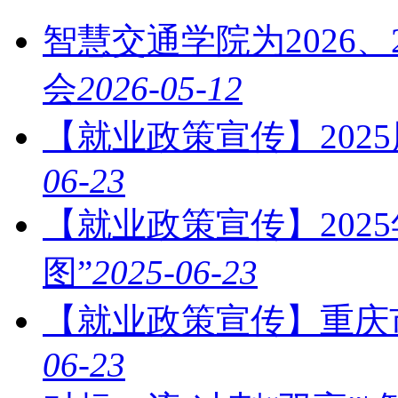
智慧交通学院为2026
会
2026-05-12
【就业政策宣传】202
06-23
【就业政策宣传】202
图”
2025-06-23
【就业政策宣传】重庆
06-23