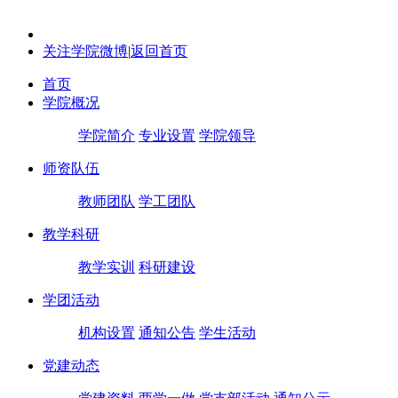
关注学院微博
|
返回首页
首页
学院概况
学院简介
专业设置
学院领导
师资队伍
教师团队
学工团队
教学科研
教学实训
科研建设
学团活动
机构设置
通知公告
学生活动
党建动态