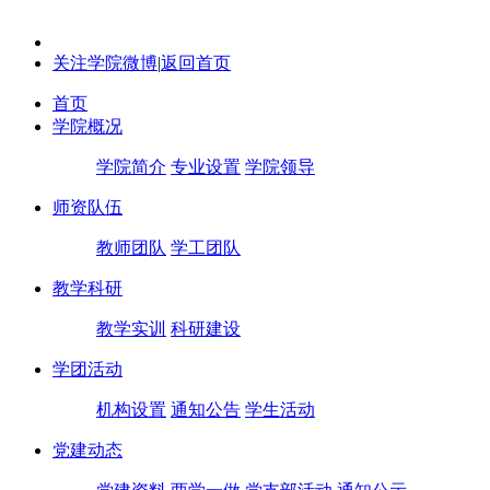
关注学院微博
|
返回首页
首页
学院概况
学院简介
专业设置
学院领导
师资队伍
教师团队
学工团队
教学科研
教学实训
科研建设
学团活动
机构设置
通知公告
学生活动
党建动态