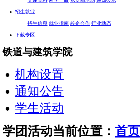
党建资料
两学一做
党支部活动
通知公示
招生就业
招生信息
就业指南
校企合作
行业动态
下载专区
铁道与建筑学院
机构设置
通知公告
学生活动
学团活动
当前位置：
首页