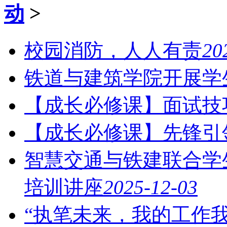
动
>
校园消防，人人有责
20
铁道与建筑学院开展学
【成长必修课】面试技
【成长必修课】先锋引
智慧交通与铁建联合学
培训讲座
2025-12-03
“执笔未来，我的工作我