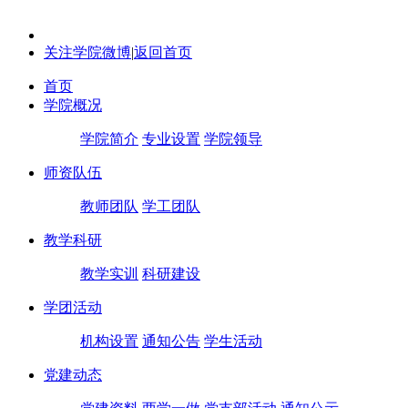
关注学院微博
|
返回首页
首页
学院概况
学院简介
专业设置
学院领导
师资队伍
教师团队
学工团队
教学科研
教学实训
科研建设
学团活动
机构设置
通知公告
学生活动
党建动态