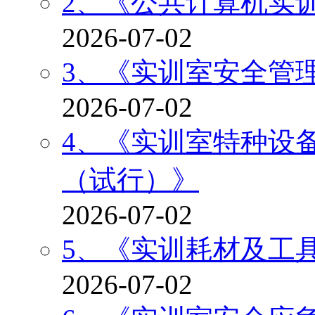
2、《公共计算机实
2026-07-02
3、《实训室安全管
2026-07-02
4、《实训室特种设
（试行）》
2026-07-02
5、《实训耗材及工
2026-07-02