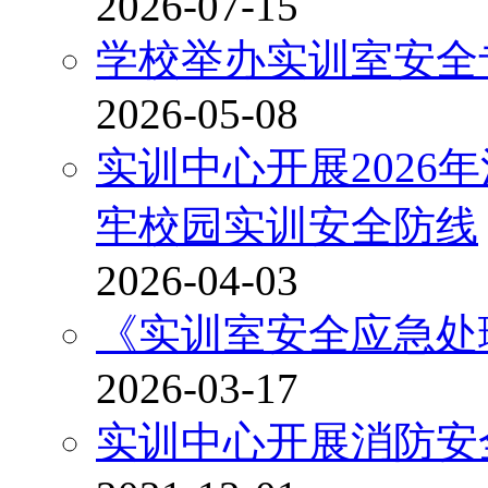
2026-07-15
学校举办实训室安全
2026-05-08
实训中心开展2026
牢校园实训安全防线
2026-04-03
《实训室安全应急处
2026-03-17
实训中心开展消防安