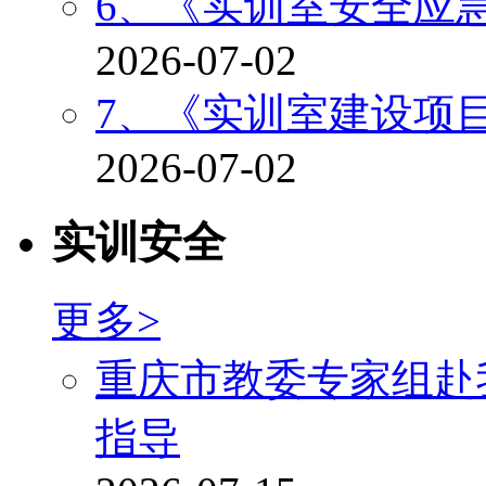
6、《实训室安全应
2026-07-02
7、《实训室建设项
2026-07-02
实训安全
更多>
重庆市教委专家组赴
指导