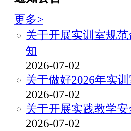
更多>
关于开展实训室规范
知
2026-07-02
关于做好2026年实
2026-07-02
关于开展实践教学安
2026-07-02