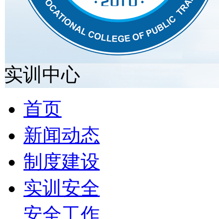
实训中心
首页
新闻动态
制度建设
实训安全
安全工作