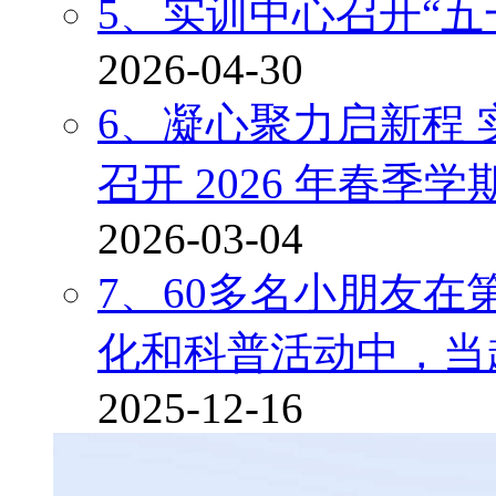
5、实训中心召开“五
2026-04-30
6、凝心聚力启新程
召开 2026 年春季
2026-03-04
7、60多名小朋友在
化和科普活动中，当
2025-12-16