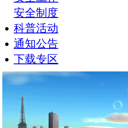
安全制度
科普活动
通知公告
下载专区