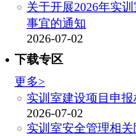
关于开展2026年实
事宜的通知
2026-07-02
下载专区
更多>
实训室建设项目申报
2026-07-02
实训室安全管理相关