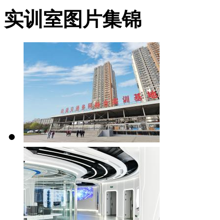
实训室图片集锦