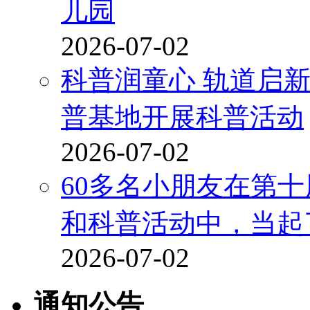
儿园
2026-07-02
科普润童心 轨道启
普基地开展科普活动
2026-07-02
60多名小朋友在第十
和科普活动中，当起
2026-07-02
通知公告