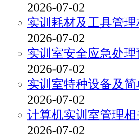
2026-07-02
实训耗材及工具管理
2026-07-02
实训室安全应急处理
2026-07-02
实训室特种设备及简
2026-07-02
计算机实训室管理相
2026-07-02