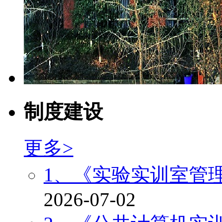
制度建设
更多>
1、《实验实训室管
2026-07-02