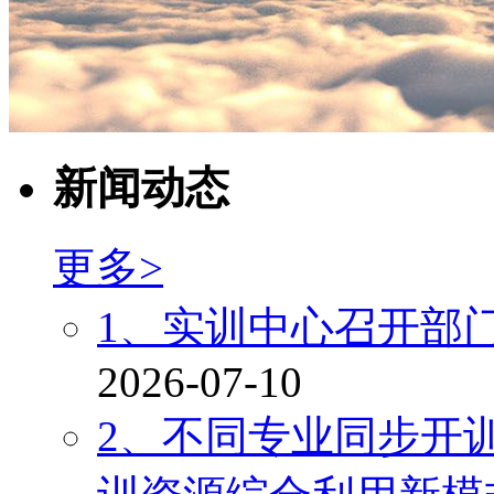
新闻动态
更多>
1、实训中心召开部
2026-07-10
2、不同专业同步开