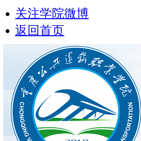
关注学院微博
返回首页