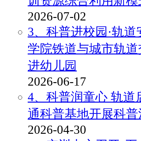
训资源综合利用新模
2026-07-02
3、科普进校园·轨
学院铁道与城市轨道
进幼儿园
2026-06-17
4、科普润童心 轨道
通科普基地开展科普
2026-04-30