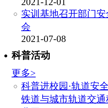
2021-12-01
实训基地召开部门安
会
2021-07-08
科普活动
更多>
科普进校园·轨道安
铁道与城市轨道交通