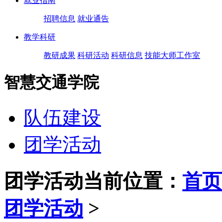
就业指南
招聘信息
就业通告
教学科研
教研成果
科研活动
科研信息
技能大师工作室
智慧交通学院
队伍建设
团学活动
团学活动
当前位置：
首页
团学活动
>