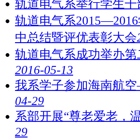
轨道电气系举行学生干
轨道电气系2015—2
中总结暨评优表彰大会
轨道电气系成功举办第
2016-05-13
我系学子参加海南航空
04-29
系部开展“尊老爱老，
29