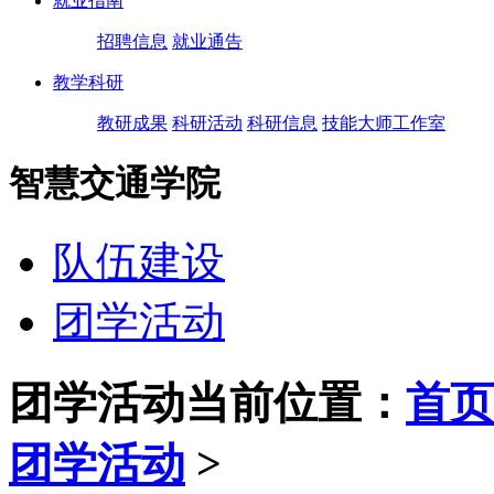
就业指南
招聘信息
就业通告
教学科研
教研成果
科研活动
科研信息
技能大师工作室
智慧交通学院
队伍建设
团学活动
团学活动
当前位置：
首页
团学活动
>