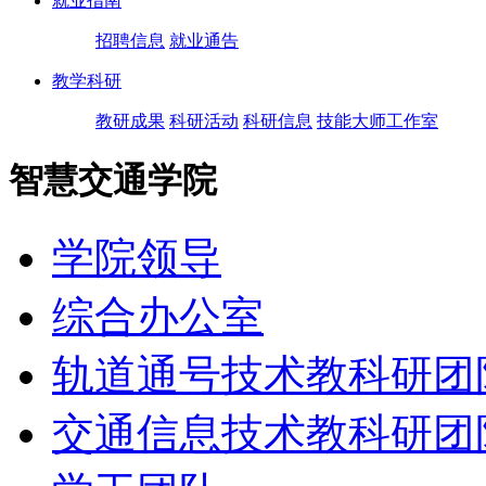
就业指南
招聘信息
就业通告
教学科研
教研成果
科研活动
科研信息
技能大师工作室
智慧交通学院
学院领导
综合办公室
轨道通号技术教科研团
交通信息技术教科研团