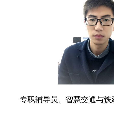
专职辅导员、智慧交通与铁