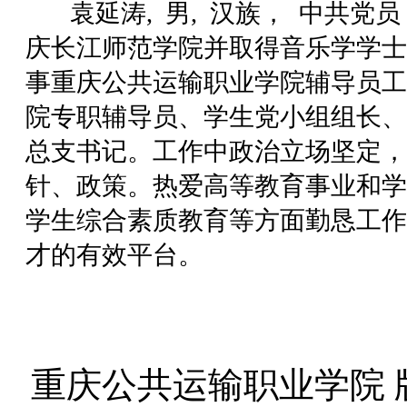
袁延涛, 男, 汉族， 中共党员
庆长江师范学院并取得音乐学学士学
事重庆公共运输职业学院辅导员工
院专职辅导员、学生党小组组长、
总支书记。工作中政治立场坚定，
针、政策。热爱高等教育事业和学
学生综合素质教育等方面勤恳工作
才的有效平台。
重庆公共运输职业学院 版