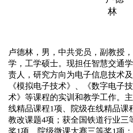
卢德林，男，中共党员，副教授，2
学，工学硕士。现担任智慧交通学
责人，研究方向为电子信息技术及
《模拟电子技术》、《数字电子技
术》等课程的实训和教学工作。主
线精品课程1项、院级在线精品课
教改课题4项；获全国铁道行业三
奖1项、院级微课大赛三等奖1项