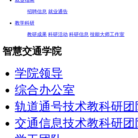
就业指南
招聘信息
就业通告
教学科研
教研成果
科研活动
科研信息
技能大师工作室
智慧交通学院
学院领导
综合办公室
轨道通号技术教科研团
交通信息技术教科研团