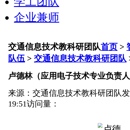
学工团队
企业兼师
交通信息技术教科研团队
首页
>
队伍
>
交通信息技术教科研团队
卢德林（应用电子技术专业负责人
来源：交通信息技术教科研团队
发
19:51
访问量：