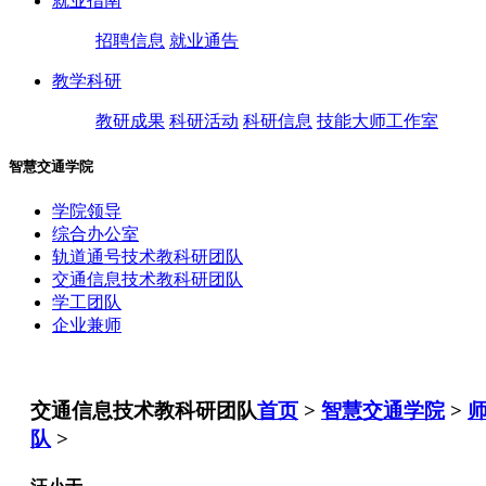
就业指南
招聘信息
就业通告
教学科研
教研成果
科研活动
科研信息
技能大师工作室
智慧交通学院
学院领导
综合办公室
轨道通号技术教科研团队
交通信息技术教科研团队
学工团队
企业兼师
交通信息技术教科研团队
首页
>
智慧交通学院
>
队
>