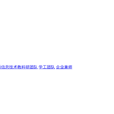
通信息技术教科研团队
学工团队
企业兼师