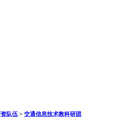
师资队伍
>
交通信息技术教科研团