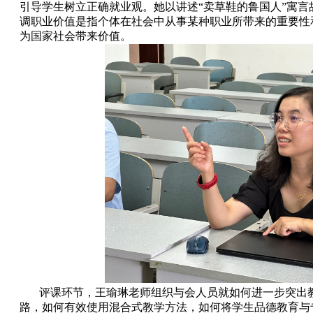
引导学生树立正确就业观。她以讲述“卖草鞋的鲁国人”寓言
调职业价值是指个体在社会中从事某种职业所带来的重要性
为国家社会带来价值。
评课环节，王瑜琳老师组织与会人员就如何进一步突出教
路，如何有效使用混合式教学方法，如何将学生品德教育与