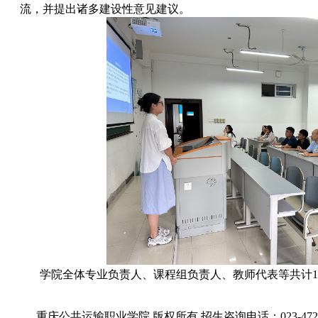
流，并提出诸多建设性意见建议。
学院全体专业负责人、课程组负责人、教师代表等共计1
重庆公共运输职业学院 版权所有 招生咨询电话：023-47268005