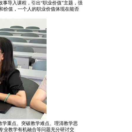
故事导入课程，引出“职业价值”主题，强
和价值，一个人的职业价值体现在能否
学重点、突破教学难点、理清教学思
专业教学有机融合等问题充分研讨交