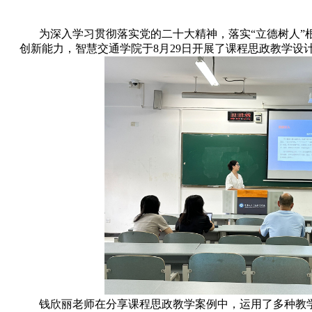
为深入学习贯彻落实党的二十大精神，落实“立德树人”
创新能力，智慧交通学院于8月29日开展了课程思政教学设
钱欣丽老师在分享课程思政教学案例中，运用了多种教学