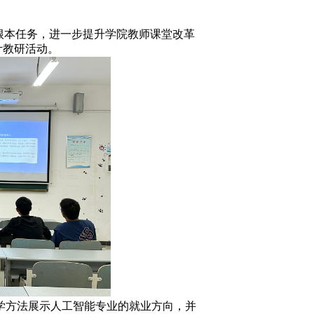
根本任务，进一步提升学院教师课堂改革
计教研活动。
方法展示人工智能专业的就业方向，并