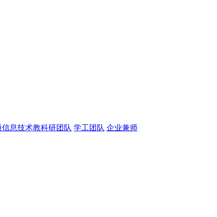
通信息技术教科研团队
学工团队
企业兼师