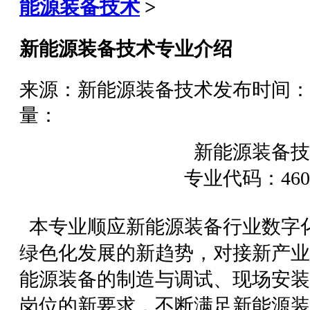
能源装备技术
>
新能源装备技术专业介绍
来源：新能源装备技术
发布时间：202
量：
新能源装备技
专业代码：460
本专业顺应新能源装备行业数字
绿色化发展的新趋势，对接新产业
能源装备的制造与调试、现场安装
岗位的新要求，不断满足新能源装