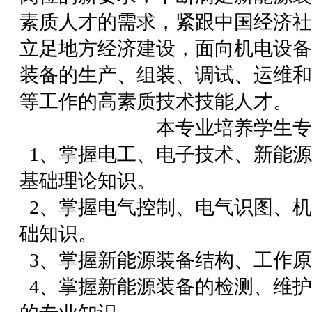
素质人才的需求，紧跟中国经济社
立足地方经济建设，面向机电设备
装备的生产、组装、调试、运维和
等工作的高素质技术技能人才。
本专业培养学生专
1、掌握电工、电子技术、新能
基础理论知识。
2、掌握电气控制、电气识图、
础知识。
3、掌握新能源装备结构、工作
4、掌握新能源装备的检测、维