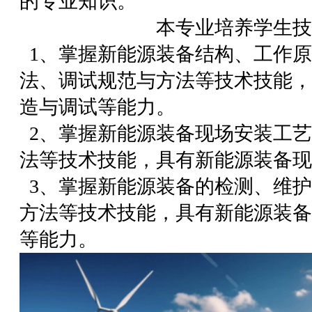
的专业知识。
本专业培养学生技
1、掌握新能源装备结构、工作
法、调试规范与方法等技术技能，
造与调试等能力。
2、掌握新能源装备现场安装工
法等技术技能，具有新能源装备现
3、掌握新能源装备的检测、维
方法等技术技能，具有新能源
装备
等能力。