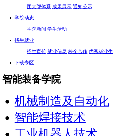
团支部体系
成果展示
通知公示
学院动态
学院新闻
学生活动
招生就业
招生宣传
就业信息
校企合作
优秀毕业生
下载专区
智能装备学院
机械制造及自动化
智能焊接技术
工业机器人技术