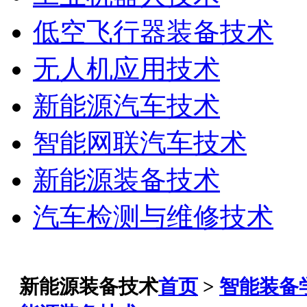
低空飞行器装备技术
无人机应用技术
新能源汽车技术
智能网联汽车技术
新能源装备技术
汽车检测与维修技术
新能源装备技术
首页
>
智能装备