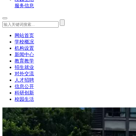
服务信息
网站首页
学校概况
机构设置
新闻中心
教育教学
招生就业
对外交流
人才招聘
信息公开
科研创新
校园生活