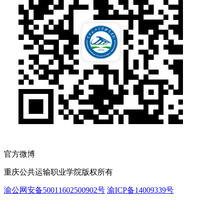
官方微博
重庆公共运输职业学院版权所有
渝公网安备50011602500902号
渝ICP备14009339号