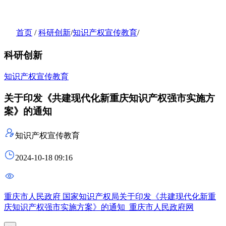
首页
/
科研创新
/
知识产权宣传教育
/
科研创新
知识产权宣传教育
关于印发《共建现代化新重庆知识产权强市实施方
案》的通知
知识产权宣传教育
2024-10-18 09:16
重庆市人民政府 国家知识产权局关于印发《共建现代化新重
庆知识产权强市实施方案》的通知_重庆市人民政府网