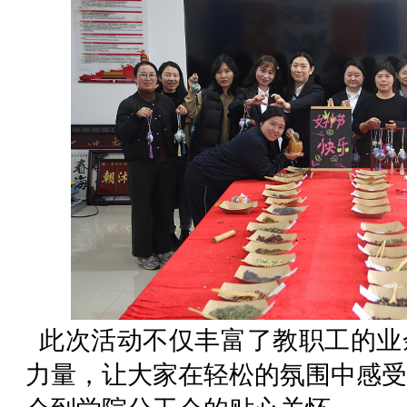
此次活动不仅丰富了教职工的业
力量，让大家在轻松的氛围中感受